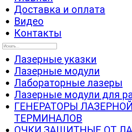
Доставка и оплата
Видео
Контакты
Лазерные указки
Лазерные модули
Лабораторные лазеры
Лазерные модули для р
ГЕНЕРАТОРЫ ЛАЗЕРНОЙ
ТЕРМИНАЛОВ
ОЧКИ ЗАЩИТНЫЕ ОТ Л