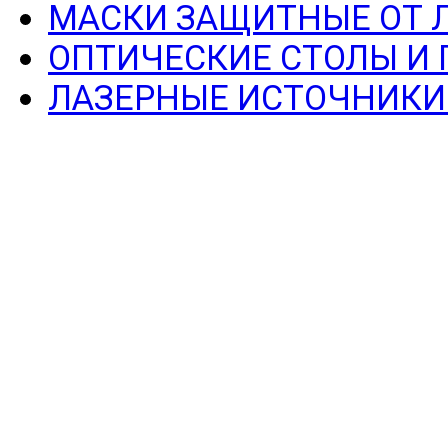
МАСКИ ЗАЩИТНЫЕ ОТ 
ОПТИЧЕСКИЕ СТОЛЫ И
ЛАЗЕРНЫЕ ИСТОЧНИКИ