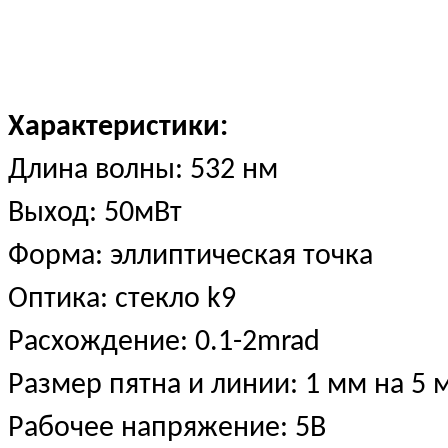
Характеристики:
Длина волны: 532 нм
Выход: 50мВт
Форма: эллиптическая точка
Оптика: стекло k9
Расхождение: 0.1-2mrad
Размер пятна и линии: 1 мм на 5 
Рабочее напряжение: 5В