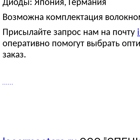
Диоды: Япония, Германия
Возможна комплектация волокно
Присылайте запрос нам на почту
оперативно помогут выбрать опт
заказ.