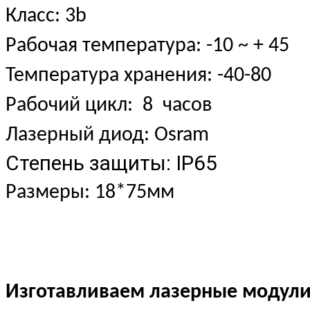
Класс: 3b
Рабочая температура: -10 ~ + 45
Температура хранения: -40-80
Рабочий цикл: 8 часов
Лазерный диод: Osram
Степень защиты: IP65
Размеры: 18*75мм
Изготавливаем лазерные модули