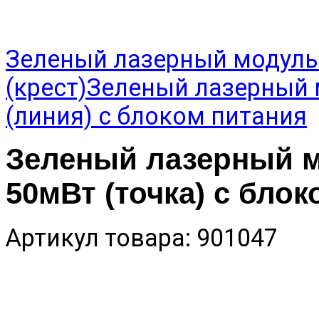
Зеленый лазерный модуль
(крест)
Зеленый лазерный 
(линия) с блоком питания
Зеленый лазерный м
50мВт (точка) с бло
Артикул товара: 901047