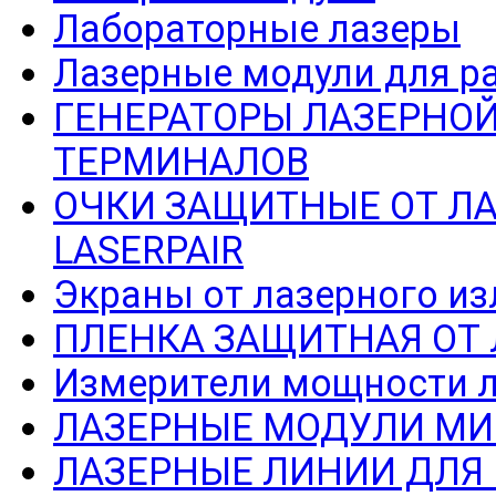
Лабораторные лазеры
Лазерные модули для р
ГЕНЕРАТОРЫ ЛАЗЕРНОЙ
ТЕРМИНАЛОВ
ОЧКИ ЗАЩИТНЫЕ ОТ Л
LASERPAIR
Экраны от лазерного из
ПЛЕНКА ЗАЩИТНАЯ ОТ
Измерители мощности л
ЛАЗЕРНЫЕ МОДУЛИ МИ
ЛАЗЕРНЫЕ ЛИНИИ ДЛЯ