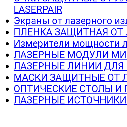
LASERPAIR
Экраны от лазерного из
ПЛЕНКА ЗАЩИТНАЯ ОТ
Измерители мощности л
ЛАЗЕРНЫЕ МОДУЛИ МИ
ЛАЗЕРНЫЕ ЛИНИИ ДЛЯ
МАСКИ ЗАЩИТНЫЕ ОТ 
ОПТИЧЕСКИЕ СТОЛЫ И
ЛАЗЕРНЫЕ ИСТОЧНИКИ