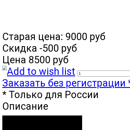
Старая цена:
9000 руб
Скидка
-500 руб
Цена
8500 руб
Заказать без регистрации 
* Только для России
Описание