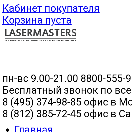
Кабинет покупателя
Корзина пуста
пн-вс 9.00-21.00
8800-555-9
Бесплатный звонок по все
8 (495) 374-98-85 офис в М
8 (812) 385-72-45 офис в С
Главная