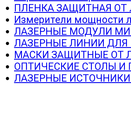
ПЛЕНКА ЗАЩИТНАЯ ОТ
Измерители мощности л
ЛАЗЕРНЫЕ МОДУЛИ МИ
ЛАЗЕРНЫЕ ЛИНИИ ДЛЯ
МАСКИ ЗАЩИТНЫЕ ОТ 
ОПТИЧЕСКИЕ СТОЛЫ И
ЛАЗЕРНЫЕ ИСТОЧНИКИ