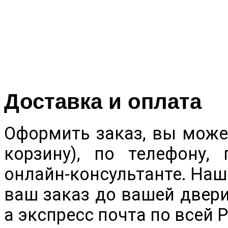
Доставка и оплата
Оформить заказ, вы может
корзину), по телефону,
онлайн-консультанте. Наш
ваш заказ до вашей двери
а экспресс почта по всей 