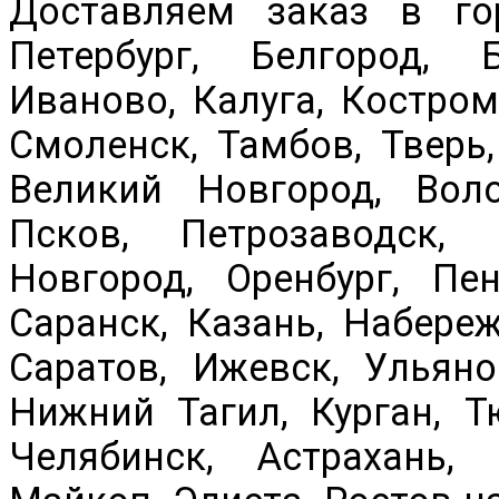
Доставляем заказ в го
Петербург, Белгород, 
Иваново, Калуга, Кострома
Смоленск, Тамбов, Тверь,
Великий Новгород, Воло
Псков, Петрозаводск,
Новгород, Оренбург, Пе
Саранск, Казань, Набере
Саратов, Ижевск, Ульяно
Нижний Тагил, Курган, Т
Челябинск, Астрахань, 