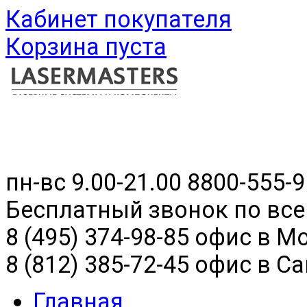
Кабинет покупателя
Корзина пуста
пн-вс 9.00-21.00
8800-555-9
Бесплатный звонок по все
8 (495) 374-98-85 офис в М
8 (812) 385-72-45 офис в С
Главная