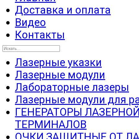
Доставка и оплата
Видео
Контакты
Лазерные указки
Лазерные модули
Лабораторные лазеры
Лазерные модули для р
ГЕНЕРАТОРЫ ЛАЗЕРНОЙ
ТЕРМИНАЛОВ
ОЧКИ ЗАЩИТНЫЕ ОТ Л