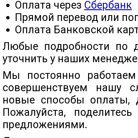
Оплата через
Сбербанк
Прямой перевод или по
Оплата Банковской кар
Любые подробности по д
уточнить у наших менедже
Мы постоянно работаем
совершенствуем нашу с
новые способы оплаты, 
Пожалуйста, поделитес
предложениями.