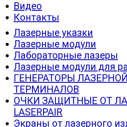
Видео
Контакты
Лазерные указки
Лазерные модули
Лабораторные лазеры
Лазерные модули для р
ГЕНЕРАТОРЫ ЛАЗЕРНОЙ
ТЕРМИНАЛОВ
ОЧКИ ЗАЩИТНЫЕ ОТ Л
LASERPAIR
Экраны от лазерного из