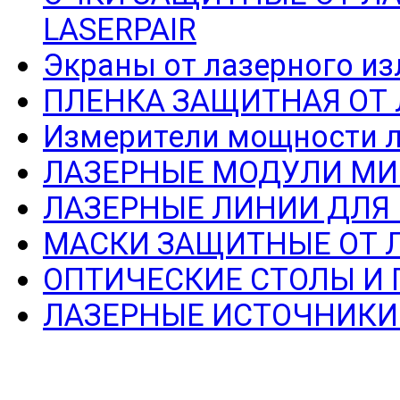
LASERPAIR
Экраны от лазерного из
ПЛЕНКА ЗАЩИТНАЯ ОТ
Измерители мощности л
ЛАЗЕРНЫЕ МОДУЛИ МИ
ЛАЗЕРНЫЕ ЛИНИИ ДЛЯ
МАСКИ ЗАЩИТНЫЕ ОТ 
ОПТИЧЕСКИЕ СТОЛЫ И
ЛАЗЕРНЫЕ ИСТОЧНИКИ