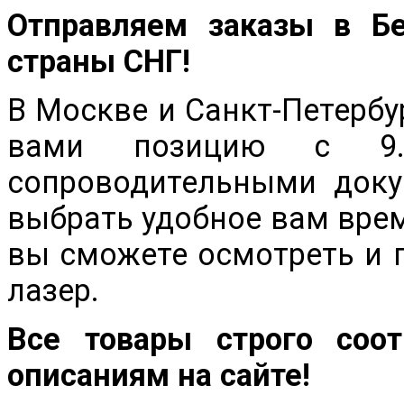
Отправляем заказы в Бел
страны СНГ!
В Москве и Санкт-Петербу
вами позицию с 9
сопроводительными док
выбрать удобное вам врем
вы сможете осмотреть и 
лазер.
Все товары строго соот
описаниям на сайте!