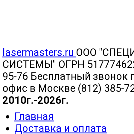
lasermasters.ru
ООО "
СПЕЦ
СИСТЕМЫ" ОГРН 5177746220
95-76 Бесплатный звонок п
офис в Москве (812) 385-7
2010г.-2026г.
Главная
Доставка и оплата