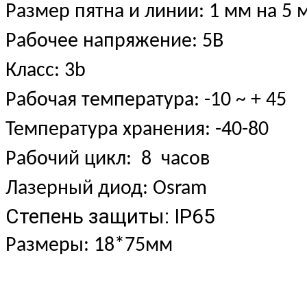
Размер пятна и линии: 1 мм на 5 
Рабочее напряжение: 5В
Класс: 3b
Рабочая температура: -10 ~ + 45
Температура хранения: -40-80
Рабочий цикл: 8 часов
Лазерный диод: Osram
Степень защиты: IP65
Размеры: 18*75мм