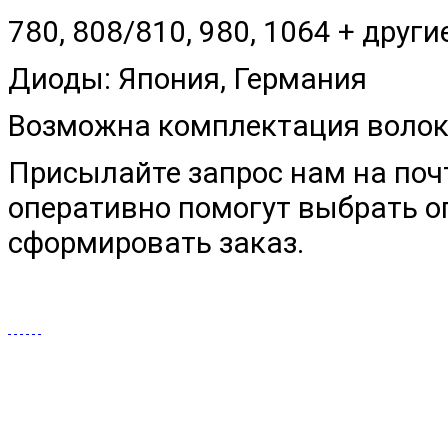
780, 808/810, 980, 1064 + друг
Диоды: Япония, Германия
Возможна комплектация волок
Присылайте запрос нам на поч
оперативно помогут выбрать 
сформировать заказ.