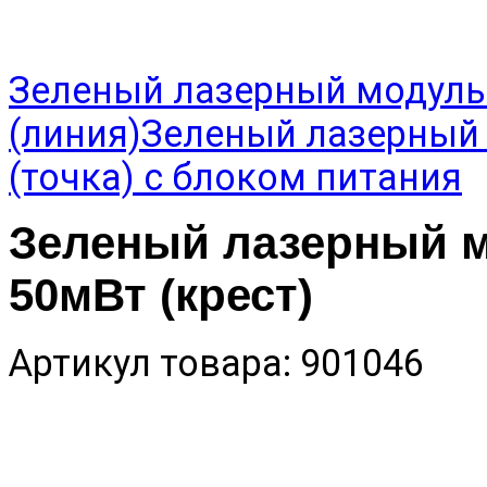
Зеленый лазерный модуль
(линия)
Зеленый лазерный
(точка) с блоком питания
Зеленый лазерный м
50мВт (крест)
Артикул товара: 901046