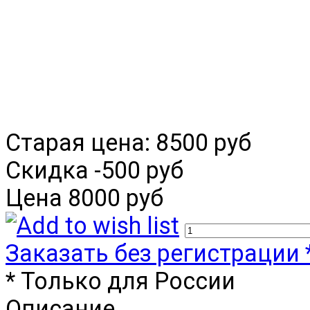
Старая цена:
8500 руб
Скидка
-500 руб
Цена
8000 руб
Заказать без регистрации 
* Только для России
Описание