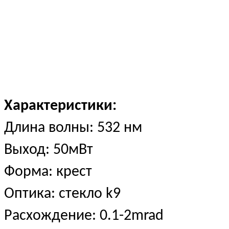
Характеристики:
Длина волны: 532 нм
Выход: 50мВт
Форма: крест
Оптика: стекло k9
Расхождение: 0.1-2mrad