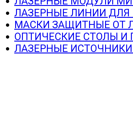
ЛАЗЕРНЫЕ МОДУЛИ МИ
ЛАЗЕРНЫЕ ЛИНИИ ДЛЯ
МАСКИ ЗАЩИТНЫЕ ОТ 
ОПТИЧЕСКИЕ СТОЛЫ И
ЛАЗЕРНЫЕ ИСТОЧНИКИ