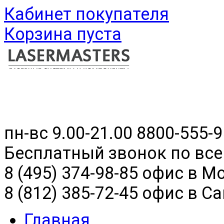
Кабинет покупателя
Корзина пуста
пн-вс 9.00-21.00
8800-555-9
Бесплатный звонок по все
8 (495) 374-98-85 офис в М
8 (812) 385-72-45 офис в С
Главная