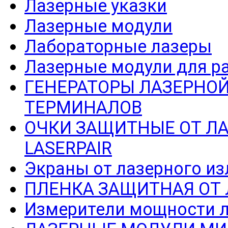
Лазерные указки
Лазерные модули
Лабораторные лазеры
Лазерные модули для р
ГЕНЕРАТОРЫ ЛАЗЕРНОЙ
ТЕРМИНАЛОВ
ОЧКИ ЗАЩИТНЫЕ ОТ Л
LASERPAIR
Экраны от лазерного из
ПЛЕНКА ЗАЩИТНАЯ ОТ
Измерители мощности л