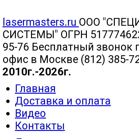
lasermasters.ru
ООО "
СПЕЦ
СИСТЕМЫ" ОГРН 5177746220
95-76 Бесплатный звонок п
офис в Москве (812) 385-7
2010г.-2026г.
Главная
Доставка и оплата
Видео
Контакты