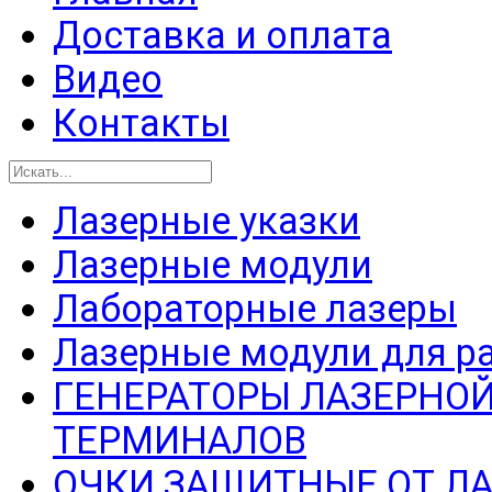
Доставка и оплата
Видео
Контакты
Лазерные указки
Лазерные модули
Лабораторные лазеры
Лазерные модули для р
ГЕНЕРАТОРЫ ЛАЗЕРНОЙ
ТЕРМИНАЛОВ
ОЧКИ ЗАЩИТНЫЕ ОТ Л