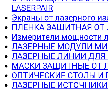
LASERPAIR
Экраны от лазерного из
ПЛЕНКА ЗАЩИТНАЯ ОТ
Измерители мощности л
ЛАЗЕРНЫЕ МОДУЛИ МИ
ЛАЗЕРНЫЕ ЛИНИИ ДЛЯ
МАСКИ ЗАЩИТНЫЕ ОТ 
ОПТИЧЕСКИЕ СТОЛЫ И
ЛАЗЕРНЫЕ ИСТОЧНИКИ