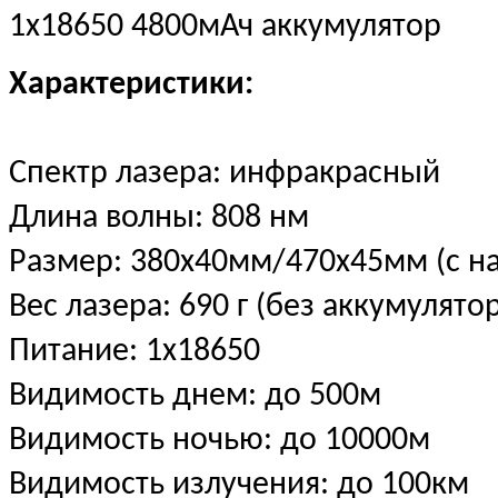
1х18650 4800мАч аккумулятор
Характеристики:
Спектр лазера: инфракрасный
Длина волны: 808 нм
Размер: 380х40мм/470х45мм (с н
Вес лазера: 690 г (без аккумулято
Питание: 1х18650
Видимость днем: до 500м
Видимость ночью: до 10000м
Видимость излучения: до 100км