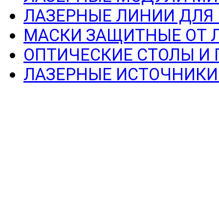
ЛАЗЕРНЫЕ ЛИНИИ ДЛЯ
МАСКИ ЗАЩИТНЫЕ ОТ 
ОПТИЧЕСКИЕ СТОЛЫ И
ЛАЗЕРНЫЕ ИСТОЧНИКИ