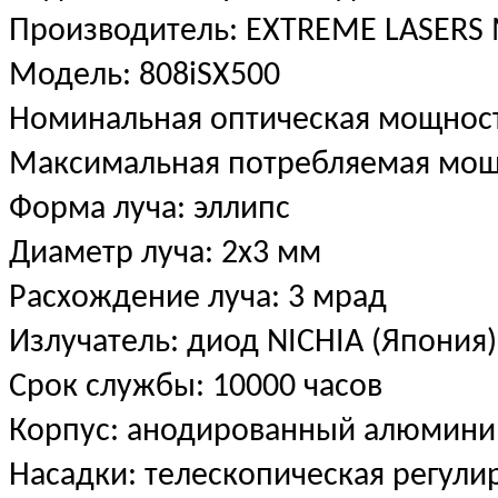
Производитель: EXTREME LASERS 
Модель: 808iSX500
Номинальная оптическая мощност
Максимальная потребляемая мощ
Форма луча: эллипс
Диаметр луча: 2х3 мм
Расхождение луча: 3 мрад
Излучатель: диод NICHIA (Япония
Срок службы: 10000 часов
Корпус: анодированный алюмини
Насадки: телескопическая регули