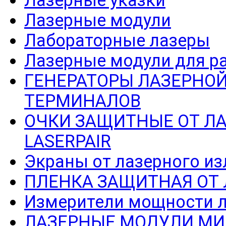
Лазерные указки
Лазерные модули
Лабораторные лазеры
Лазерные модули для р
ГЕНЕРАТОРЫ ЛАЗЕРНОЙ
ТЕРМИНАЛОВ
ОЧКИ ЗАЩИТНЫЕ ОТ Л
LASERPAIR
Экраны от лазерного из
ПЛЕНКА ЗАЩИТНАЯ ОТ
Измерители мощности л
ЛАЗЕРНЫЕ МОДУЛИ МИ