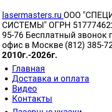
lasermasters.ru
ООО "
СПЕЦ
СИСТЕМЫ" ОГРН 5177746220
95-76 Бесплатный звонок п
офис в Москве (812) 385-7
2010г.-2026г.
Главная
Доставка и оплата
Видео
Контакты