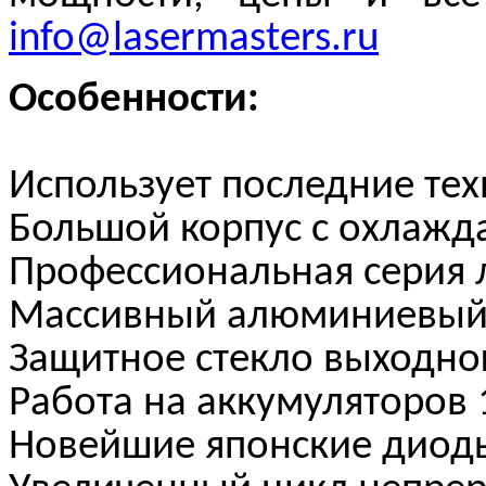
info@lasermasters.ru
Особенности:
Использует последние те
Большой корпус с охлажд
Профессиональная серия 
Массивный алюминиевый
Защитное стекло выходно
Работа на аккумуляторо
Новейшие японские диоды