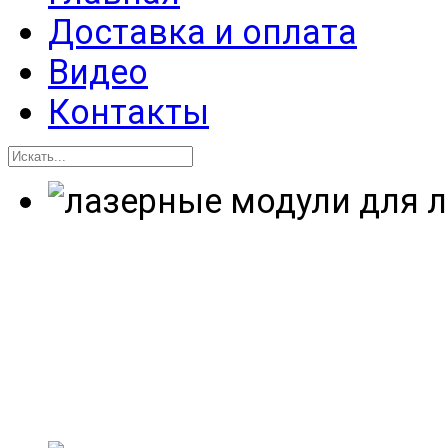
Доставка и оплата
Видео
Контакты