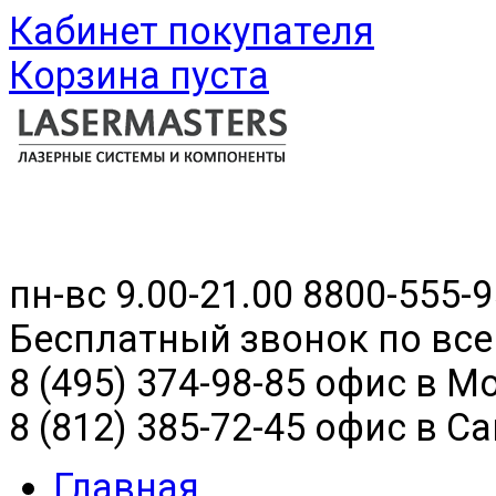
Кабинет покупателя
Корзина пуста
пн-вс 9.00-21.00
8800-555-9
Бесплатный звонок по все
8 (495) 374-98-85 офис в М
8 (812) 385-72-45 офис в С
Главная