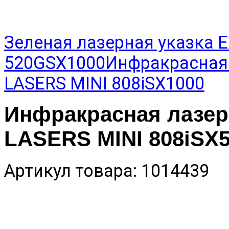
Зеленая лазерная указка 
520GSX1000
Инфракрасная
LASERS MINI 808iSX1000
Инфракрасная лазер
LASERS MINI 808iSX
Артикул товара: 1014439