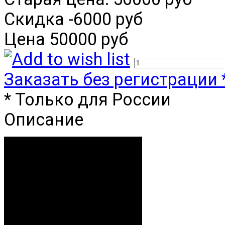
Скидка
-6000 руб
Цена
50000 руб
Заказать без регистрации 
* Только для России
Описание