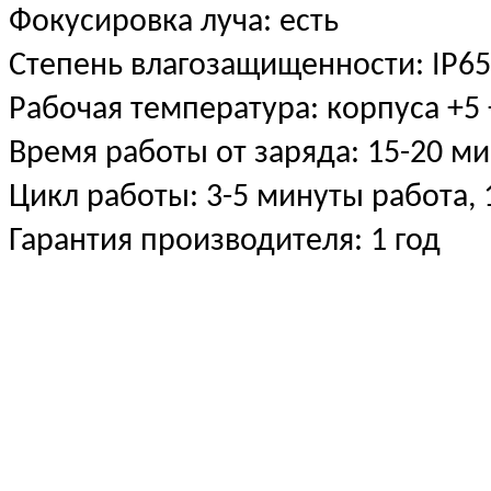
Фокусировка луча: есть
Степень влагозащищенности: IP6
Рабочая температура: корпуса +5
Время работы от заряда: 15-20 ми
Цикл работы: 3-5 минуты работа,
Гарантия производителя: 1 год