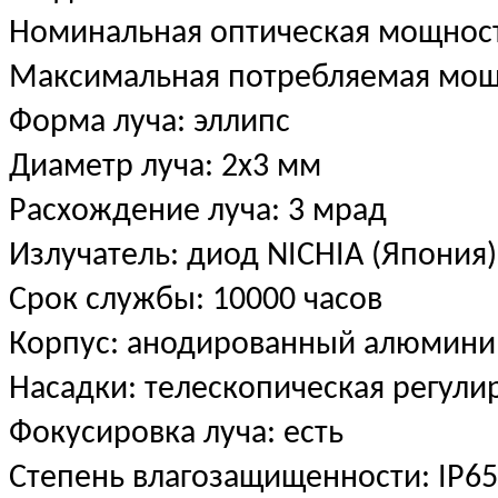
Номинальная оптическая мощност
Максимальная потребляемая мощ
Форма луча: эллипс
Диаметр луча: 2х3 мм
Расхождение луча: 3 мрад
Излучатель: диод NICHIA (Япония
Срок службы: 10000 часов
Корпус: анодированный алюмини
Насадки: телескопическая регули
Фокусировка луча: есть
Степень влагозащищенности: IP6