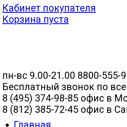
Кабинет покупателя
Корзина пуста
пн-вс 9.00-21.00
8800-555-9
Бесплатный звонок по все
8 (495) 374-98-85 офис в М
8 (812) 385-72-45 офис в С
Главная