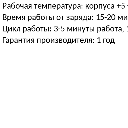
Рабочая температура: корпуса +5
Время работы от заряда: 15-20 ми
Цикл работы: 3-5 минуты работа,
Гарантия производителя: 1 год