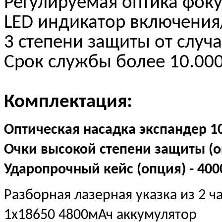
Регулируемая оптика фоку
LED индикатор включени
3 степени защиты от случ
Срок службы более 10.000
Комплектация:
Оптическая насадка экспандер 10X
Очки высокой степени защиты (оп
Ударопрочный кейс (опция) - 400
Разборная лазерная указка из 2 ч
1х18650 4800мАч аккумулятор