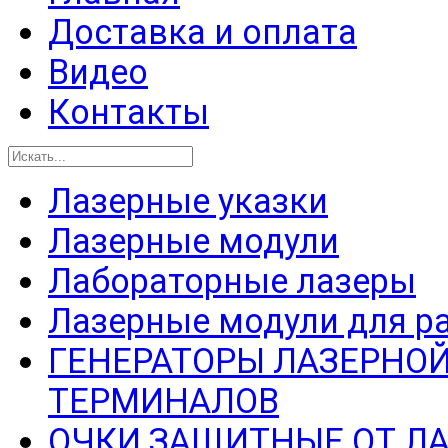
Доставка и оплата
Видео
Контакты
Лазерные указки
Лазерные модули
Лабораторные лазеры
Лазерные модули для р
ГЕНЕРАТОРЫ ЛАЗЕРНОЙ
ТЕРМИНАЛОВ
ОЧКИ ЗАЩИТНЫЕ ОТ Л