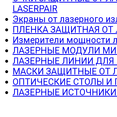
LASERPAIR
Экраны от лазерного из
ПЛЕНКА ЗАЩИТНАЯ ОТ
Измерители мощности л
ЛАЗЕРНЫЕ МОДУЛИ МИ
ЛАЗЕРНЫЕ ЛИНИИ ДЛЯ
МАСКИ ЗАЩИТНЫЕ ОТ 
ОПТИЧЕСКИЕ СТОЛЫ И
ЛАЗЕРНЫЕ ИСТОЧНИКИ