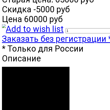
Скидка
-5000 руб
Цена
60000 руб
Заказать без регистрации 
* Только для России
Описание