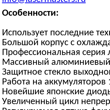
Особенности:
Использует последние те
Большой корпус с охлажд
Профессиональная серия 
Массивный алюминиевый
Защитное стекло выходно
Работа на аккумуляторов
Новейшие японские диоды
Увеличенный цикл непре