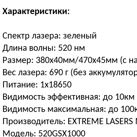
Характеристики:
Спектр лазера: зеленый
Длина волны: 520 нм
Размер: 380х40мм/470х45мм (с н
Вес лазера: 690 г (без аккумулято
Питание: 1х18650
Видимость эффективная: до 10км
Видимость максимальная: до 100
Производитель: EXTREME LASERS 
Модель: 520GSX1000