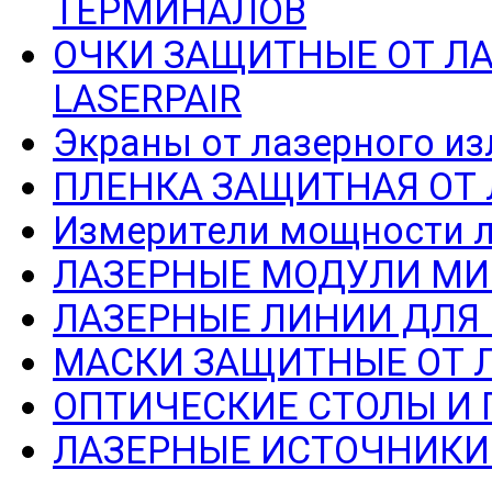
ТЕРМИНАЛОВ
ОЧКИ ЗАЩИТНЫЕ ОТ Л
LASERPAIR
Экраны от лазерного из
ПЛЕНКА ЗАЩИТНАЯ ОТ
Измерители мощности л
ЛАЗЕРНЫЕ МОДУЛИ МИ
ЛАЗЕРНЫЕ ЛИНИИ ДЛЯ
МАСКИ ЗАЩИТНЫЕ ОТ 
ОПТИЧЕСКИЕ СТОЛЫ И
ЛАЗЕРНЫЕ ИСТОЧНИКИ