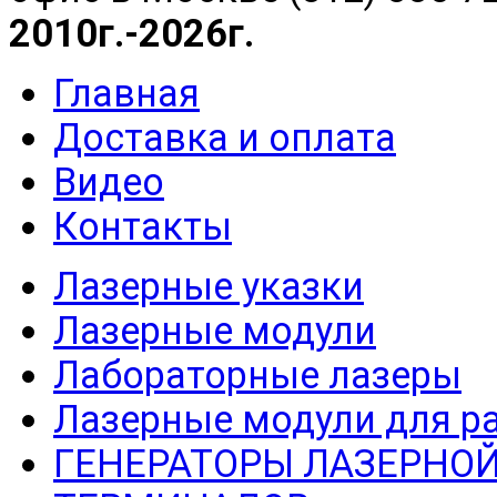
2010г.-2026г.
Главная
Доставка и оплата
Видео
Контакты
Лазерные указки
Лазерные модули
Лабораторные лазеры
Лазерные модули для р
ГЕНЕРАТОРЫ ЛАЗЕРНОЙ