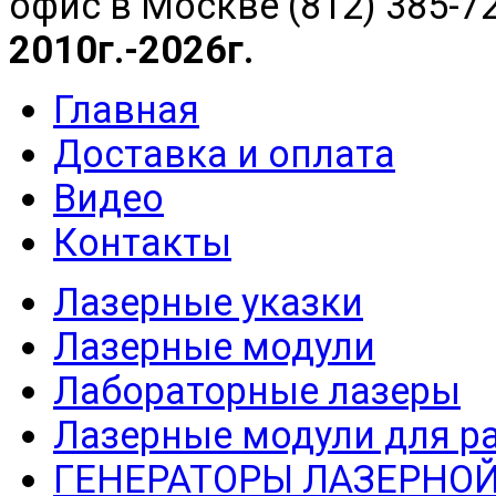
офис в Москве (812) 385-7
2010г.-2026г.
Главная
Доставка и оплата
Видео
Контакты
Лазерные указки
Лазерные модули
Лабораторные лазеры
Лазерные модули для р
ГЕНЕРАТОРЫ ЛАЗЕРНОЙ