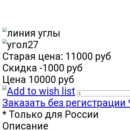
Старая цена:
11000 руб
Скидка
-1000 руб
Цена
10000 руб
Заказать без регистрации 
* Только для России
Описание