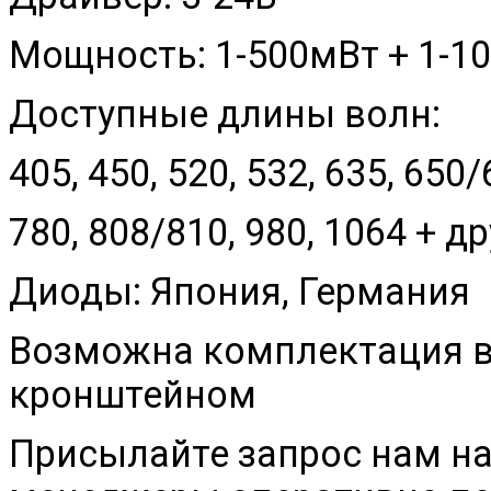
Мощность: 1-500мВт + 1-1
Доступные длины волн:
405, 450, 520, 532, 635, 650
780, 808/810, 980, 1064 + 
Диоды: Япония, Германия
Возможна комплектация в
кронштейном
Присылайте запрос нам на