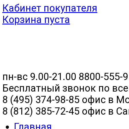
Кабинет покупателя
Корзина пуста
пн-вс 9.00-21.00
8800-555-9
Бесплатный звонок по все
8 (495) 374-98-85 офис в М
8 (812) 385-72-45 офис в С
Главная