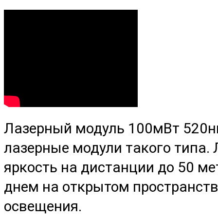
Лазерный модуль 100мВт 520н
лазерные модули такого типа.
яркость на дистанции до 50 ме
днем на открытом пространств
освещения.