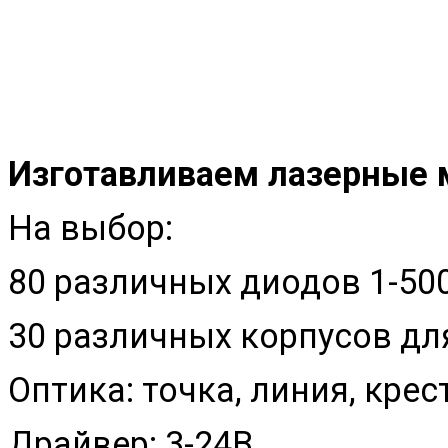
Изготавливаем лазерные 
На выбор:
80 различных диодов 1-50
30 различных корпусов д
Оптика: точка, линия, кре
Драйвер: 3-24В