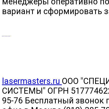
менеджеры оперативно п
вариант и сформировать з
lasermasters.ru
ООО "
СПЕЦ
СИСТЕМЫ" ОГРН 5177746220
95-76 Бесплатный звонок п