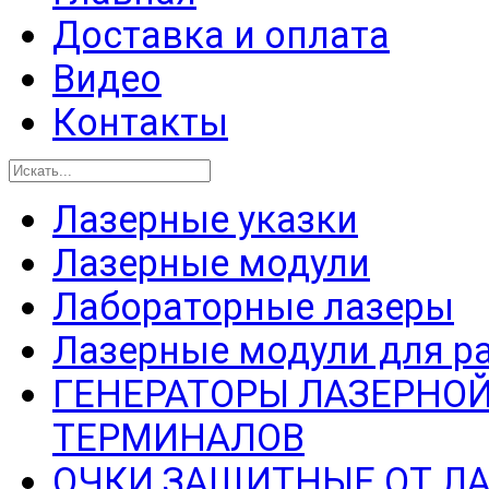
Доставка и оплата
Видео
Контакты
Лазерные указки
Лазерные модули
Лабораторные лазеры
Лазерные модули для р
ГЕНЕРАТОРЫ ЛАЗЕРНОЙ
ТЕРМИНАЛОВ
ОЧКИ ЗАЩИТНЫЕ ОТ Л