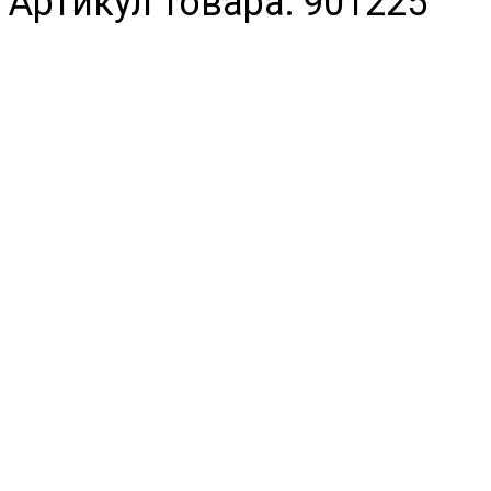
Артикул товара: 901225