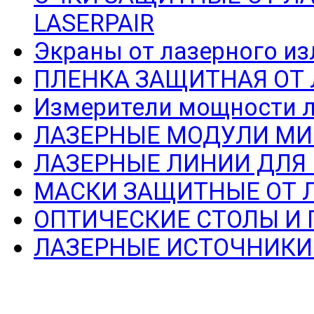
LASERPAIR
Экраны от лазерного из
ПЛЕНКА ЗАЩИТНАЯ ОТ
Измерители мощности л
ЛАЗЕРНЫЕ МОДУЛИ МИ
ЛАЗЕРНЫЕ ЛИНИИ ДЛЯ
МАСКИ ЗАЩИТНЫЕ ОТ 
ОПТИЧЕСКИЕ СТОЛЫ И
ЛАЗЕРНЫЕ ИСТОЧНИКИ