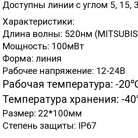
Доступны линии с углом 5, 15, 3
Характеристики:
Длина волны: 520нм (MITSUBISH
Мощность: 100мВт
Форма: линия
Рабочее напряжение: 12-24В
Рабочая температура: -
Температура хранения: -40
Размер: 22*100мм
Степень защиты: IP67