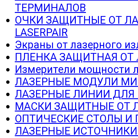
ТЕРМИНАЛОВ
ОЧКИ ЗАЩИТНЫЕ ОТ Л
LASERPAIR
Экраны от лазерного из
ПЛЕНКА ЗАЩИТНАЯ ОТ
Измерители мощности л
ЛАЗЕРНЫЕ МОДУЛИ МИ
ЛАЗЕРНЫЕ ЛИНИИ ДЛЯ
МАСКИ ЗАЩИТНЫЕ ОТ 
ОПТИЧЕСКИЕ СТОЛЫ И
ЛАЗЕРНЫЕ ИСТОЧНИКИ