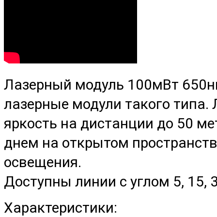
Лазерный модуль 100мВт 650н
лазерные модули такого типа.
яркость на дистанции до 50 ме
днем на открытом пространств
освещения.
Доступны линии с углом 5, 15, 3
Характеристики: