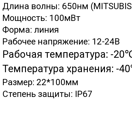
Длина волны: 650нм (MITSUBISH
Мощность: 100мВт
Форма: линия
Рабочее напряжение: 12-24В
Рабочая температура: -
Температура хранения: -40
Размер: 22*100мм
Степень защиты: IP67