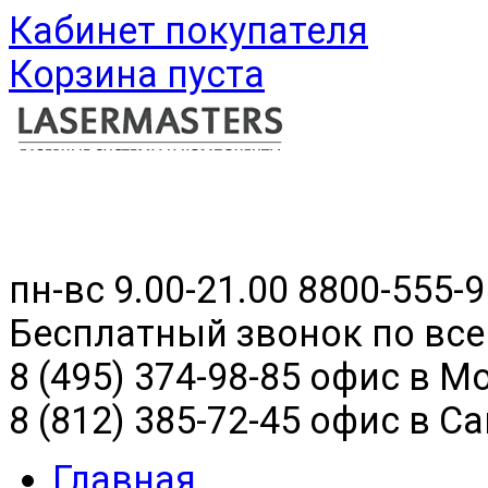
Кабинет покупателя
Корзина пуста
пн-вс 9.00-21.00
8800-555-9
Бесплатный звонок по все
8 (495) 374-98-85 офис в М
8 (812) 385-72-45 офис в С
Главная