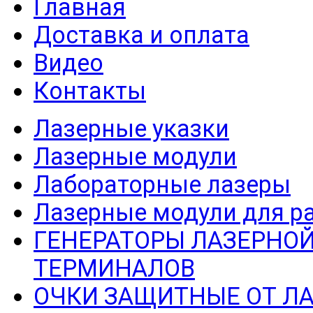
Главная
Доставка и оплата
Видео
Контакты
Лазерные указки
Лазерные модули
Лабораторные лазеры
Лазерные модули для р
ГЕНЕРАТОРЫ ЛАЗЕРНОЙ
ТЕРМИНАЛОВ
ОЧКИ ЗАЩИТНЫЕ ОТ Л