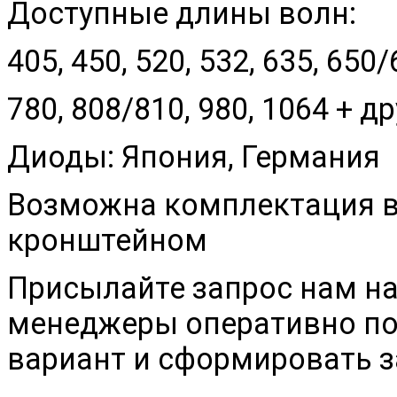
Доступные длины волн:
405, 450, 520, 532, 635, 650
780, 808/810, 980, 1064 + 
Диоды: Япония, Германия
Возможна комплектация в
кронштейном
Присылайте запрос нам на
менеджеры оперативно п
вариант и сформировать з