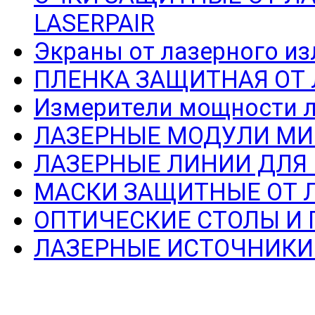
LASERPAIR
Экраны от лазерного из
ПЛЕНКА ЗАЩИТНАЯ ОТ
Измерители мощности л
ЛАЗЕРНЫЕ МОДУЛИ МИ
ЛАЗЕРНЫЕ ЛИНИИ ДЛЯ
МАСКИ ЗАЩИТНЫЕ ОТ 
ОПТИЧЕСКИЕ СТОЛЫ И
ЛАЗЕРНЫЕ ИСТОЧНИКИ