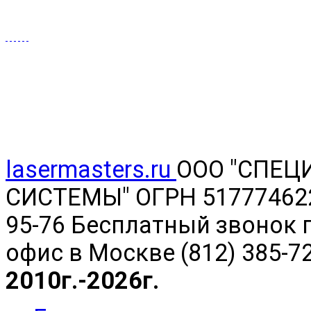
lasermasters.ru
ООО "
СПЕЦ
СИСТЕМЫ" ОГРН 5177746220
95-76 Бесплатный звонок п
офис в Москве (812) 385-7
2010г.-2026г.