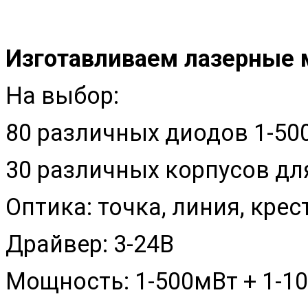
Изготавливаем лазерные 
На выбор:
80 различных диодов 1-50
30 различных корпусов д
Оптика: точка, линия, кре
Драйвер: 3-24В
Мощность: 1-500мВт + 1-1