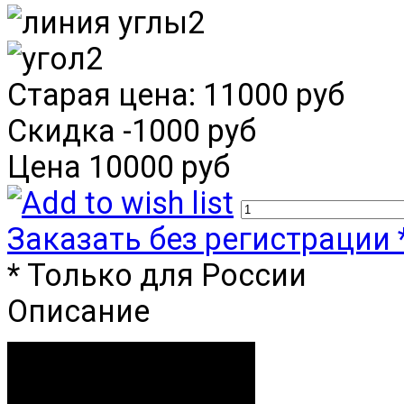
Старая цена:
11000 руб
Скидка
-1000 руб
Цена
10000 руб
Заказать без регистрации 
* Только для России
Описание