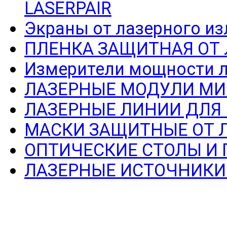
LASERPAIR
Экраны от лазерного из
ПЛЕНКА ЗАЩИТНАЯ ОТ
Измерители мощности л
ЛАЗЕРНЫЕ МОДУЛИ МИ
ЛАЗЕРНЫЕ ЛИНИИ ДЛЯ
МАСКИ ЗАЩИТНЫЕ ОТ 
ОПТИЧЕСКИЕ СТОЛЫ И
ЛАЗЕРНЫЕ ИСТОЧНИКИ