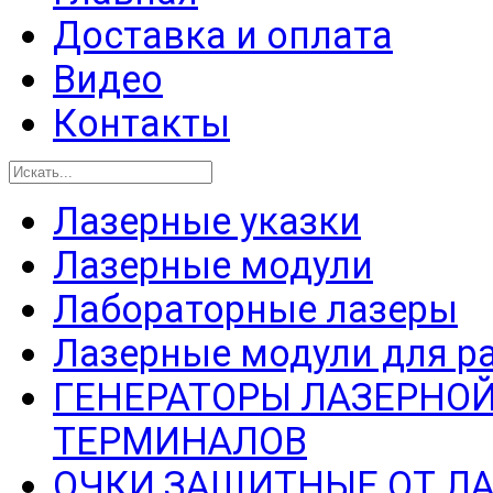
Доставка и оплата
Видео
Контакты
Лазерные указки
Лазерные модули
Лабораторные лазеры
Лазерные модули для р
ГЕНЕРАТОРЫ ЛАЗЕРНОЙ
ТЕРМИНАЛОВ
ОЧКИ ЗАЩИТНЫЕ ОТ Л