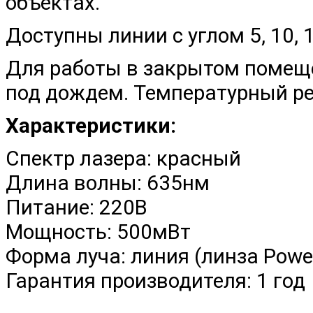
объектах.
Доступны линии с углом 5, 10, 15
Для работы в закрытом помеще
под дождем. Температурный р
Характеристики:
Спектр лазера: красный
Длина волны: 635нм
Питание: 220В
Мощность: 500мВт
Форма луча: линия (линза Powel
Гарантия производителя: 1 год