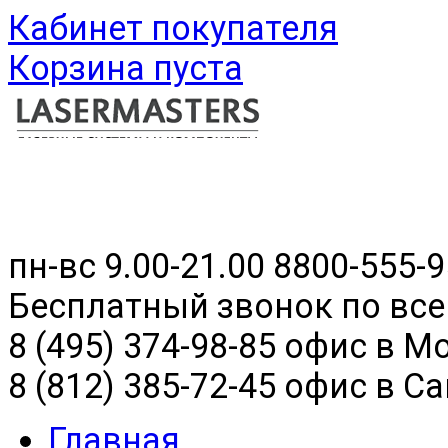
Кабинет покупателя
Корзина пуста
пн-вс 9.00-21.00
8800-555-9
Бесплатный звонок по все
8 (495) 374-98-85 офис в М
8 (812) 385-72-45 офис в С
Главная