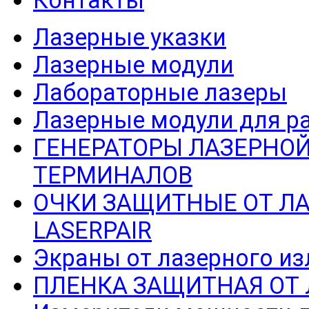
Контакты
Лазерные указки
Лазерные модули
Лабораторные лазеры
Лазерные модули для р
ГЕНЕРАТОРЫ ЛАЗЕРНОЙ
ТЕРМИНАЛОВ
ОЧКИ ЗАЩИТНЫЕ ОТ Л
LASERPAIR
Экраны от лазерного из
ПЛЕНКА ЗАЩИТНАЯ ОТ