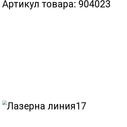
Артикул товара: 904023