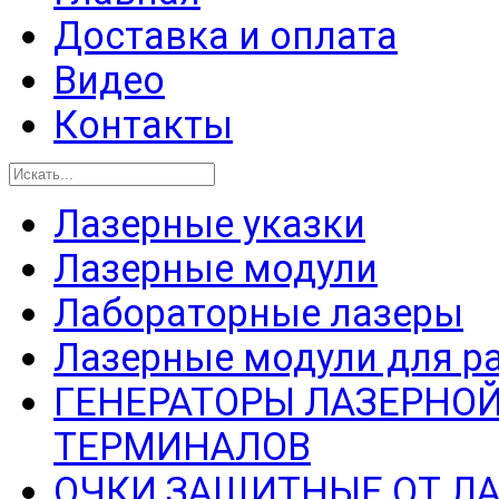
Доставка и оплата
Видео
Контакты
Лазерные указки
Лазерные модули
Лабораторные лазеры
Лазерные модули для р
ГЕНЕРАТОРЫ ЛАЗЕРНОЙ
ТЕРМИНАЛОВ
ОЧКИ ЗАЩИТНЫЕ ОТ Л