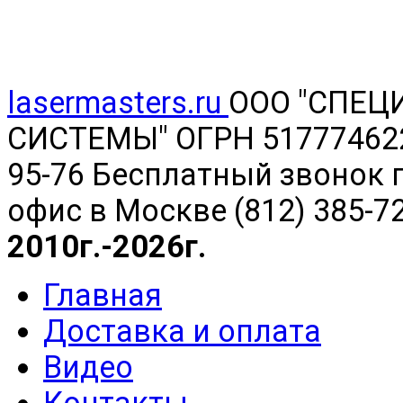
lasermasters.ru
ООО "
СПЕЦ
СИСТЕМЫ" ОГРН 5177746220
95-76 Бесплатный звонок п
офис в Москве (812) 385-7
2010г.-2026г.
Главная
Доставка и оплата
Видео