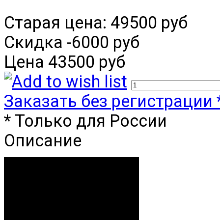
Старая цена:
49500 руб
Скидка
-6000 руб
Цена
43500 руб
Заказать без регистрации 
* Только для России
Описание