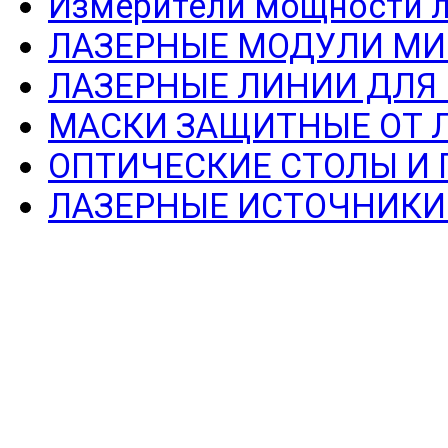
Измерители мощности л
ЛАЗЕРНЫЕ МОДУЛИ МИ
ЛАЗЕРНЫЕ ЛИНИИ ДЛЯ
МАСКИ ЗАЩИТНЫЕ ОТ 
ОПТИЧЕСКИЕ СТОЛЫ И
ЛАЗЕРНЫЕ ИСТОЧНИКИ