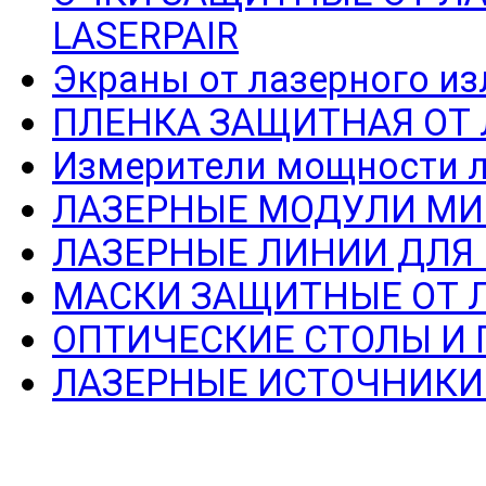
LASERPAIR
Экраны от лазерного из
ПЛЕНКА ЗАЩИТНАЯ ОТ
Измерители мощности л
ЛАЗЕРНЫЕ МОДУЛИ МИ
ЛАЗЕРНЫЕ ЛИНИИ ДЛЯ
МАСКИ ЗАЩИТНЫЕ ОТ 
ОПТИЧЕСКИЕ СТОЛЫ И
ЛАЗЕРНЫЕ ИСТОЧНИКИ