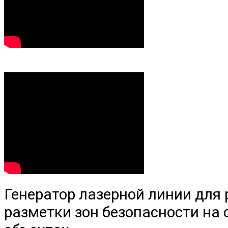
Генератор лазерной линии для 
разметки зон безопасности на