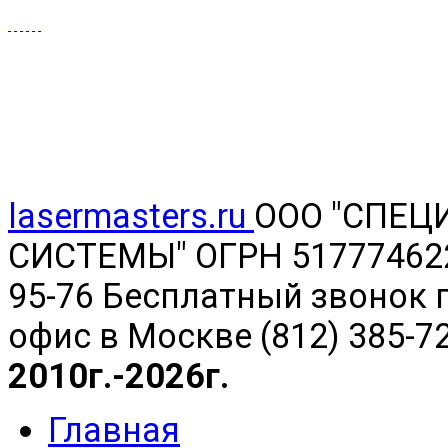
lasermasters.ru
ООО "
СПЕЦ
СИСТЕМЫ" ОГРН 5177746220
95-76 Бесплатный звонок п
офис в Москве (812) 385-7
2010г.-2026г.
Главная