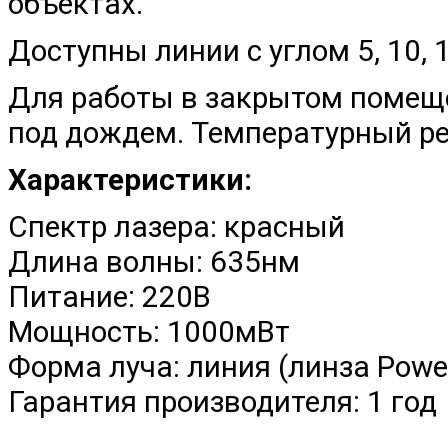
объектах.
Доступны линии с углом 5, 10, 15
Для работы в закрытом помеще
под дождем. Температурный р
Характеристики:
Спектр лазера: красный
Длина волны: 635нм
Питание: 220В
Мощность: 1000мВт
Форма луча: линия (линза Powel
Гарантия производителя: 1 год