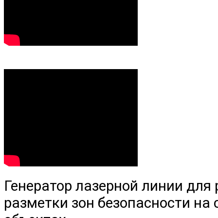
Генератор лазерной линии для 
разметки зон безопасности на