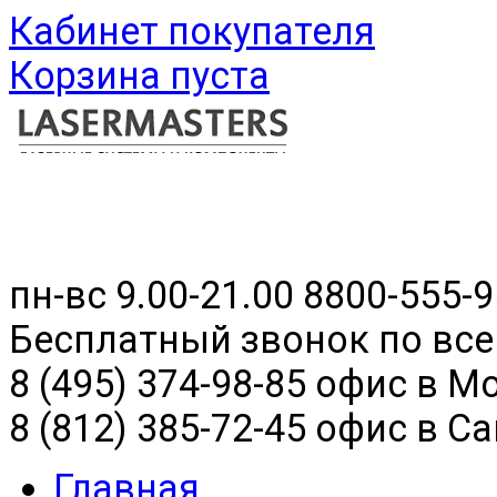
Кабинет покупателя
Корзина пуста
пн-вс 9.00-21.00
8800-555-9
Бесплатный звонок по все
8 (495) 374-98-85 офис в М
8 (812) 385-72-45 офис в С
Главная