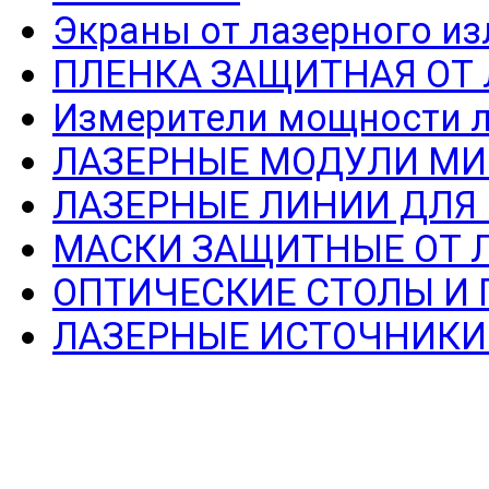
Экраны от лазерного из
ПЛЕНКА ЗАЩИТНАЯ ОТ
Измерители мощности л
ЛАЗЕРНЫЕ МОДУЛИ МИ
ЛАЗЕРНЫЕ ЛИНИИ ДЛЯ
МАСКИ ЗАЩИТНЫЕ ОТ 
ОПТИЧЕСКИЕ СТОЛЫ И
ЛАЗЕРНЫЕ ИСТОЧНИКИ