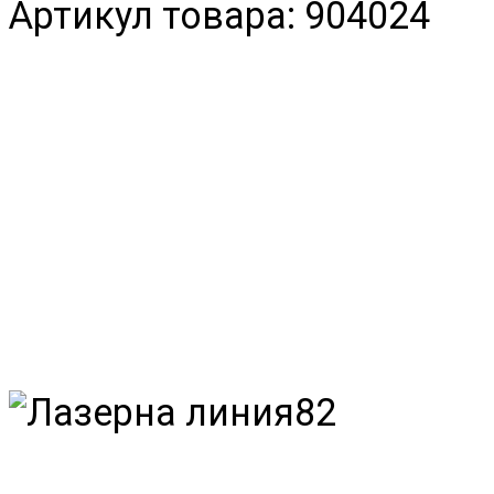
Артикул товара: 904024