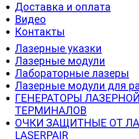
Доставка и оплата
Видео
Контакты
Лазерные указки
Лазерные модули
Лабораторные лазеры
Лазерные модули для р
ГЕНЕРАТОРЫ ЛАЗЕРНОЙ
ТЕРМИНАЛОВ
ОЧКИ ЗАЩИТНЫЕ ОТ Л
LASERPAIR