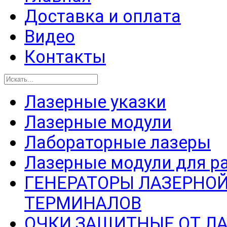
Доставка и оплата
Видео
Контакты
Лазерные указки
Лазерные модули
Лабораторные лазеры
Лазерные модули для р
ГЕНЕРАТОРЫ ЛАЗЕРНОЙ
ТЕРМИНАЛОВ
ОЧКИ ЗАЩИТНЫЕ ОТ Л