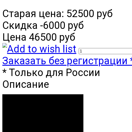
Старая цена:
52500 руб
Скидка
-6000 руб
Цена
46500 руб
Заказать без регистрации 
* Только для России
Описание