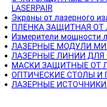
LASERPAIR
Экраны от лазерного из
ПЛЕНКА ЗАЩИТНАЯ ОТ
Измерители мощности л
ЛАЗЕРНЫЕ МОДУЛИ МИ
ЛАЗЕРНЫЕ ЛИНИИ ДЛЯ
МАСКИ ЗАЩИТНЫЕ ОТ 
ОПТИЧЕСКИЕ СТОЛЫ И
ЛАЗЕРНЫЕ ИСТОЧНИКИ