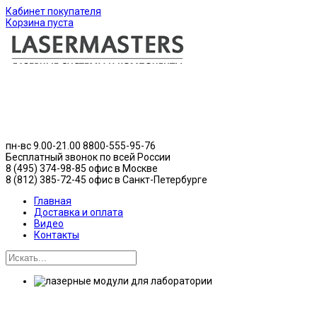
Кабинет покупателя
Корзина пуста
пн-вс 9.00-21.00
8800-555-95-76
Бесплатный звонок по всей России
8 (495) 374-98-85 офис в Москве
8 (812) 385-72-45 офис в Санкт-Петербурге
Главная
Доставка и оплата
Видео
Контакты