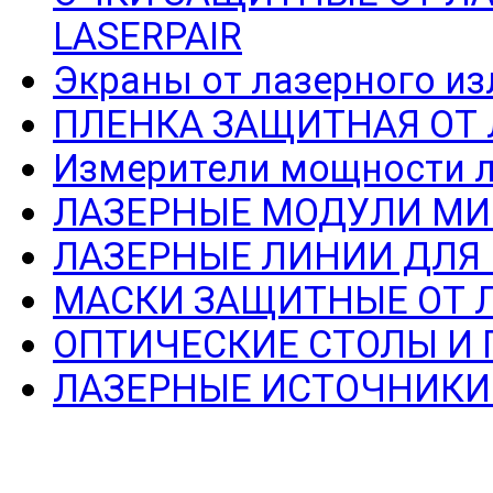
LASERPAIR
Экраны от лазерного из
ПЛЕНКА ЗАЩИТНАЯ ОТ
Измерители мощности л
ЛАЗЕРНЫЕ МОДУЛИ МИ
ЛАЗЕРНЫЕ ЛИНИИ ДЛЯ
МАСКИ ЗАЩИТНЫЕ ОТ 
ОПТИЧЕСКИЕ СТОЛЫ И
ЛАЗЕРНЫЕ ИСТОЧНИКИ