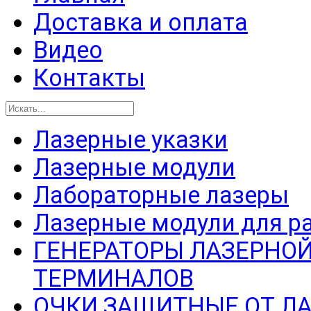
Доставка и оплата
Видео
Контакты
Лазерные указки
Лазерные модули
Лабораторные лазеры
Лазерные модули для р
ГЕНЕРАТОРЫ ЛАЗЕРНОЙ
ТЕРМИНАЛОВ
ОЧКИ ЗАЩИТНЫЕ ОТ Л