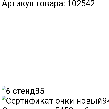
Артикул товара: 102542