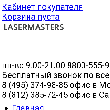
Кабинет покупателя
Корзина пуста
пн-вс 9.00-21.00
8800-555-9
Бесплатный звонок по все
8 (495) 374-98-85 офис в М
8 (812) 385-72-45 офис в С
Главная