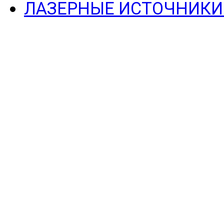
ЛАЗЕРНЫЕ ИСТОЧНИКИ