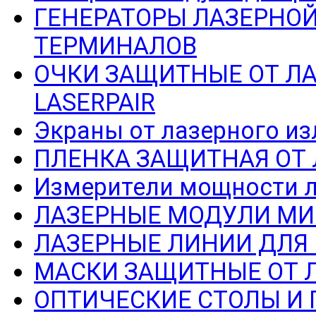
ГЕНЕРАТОРЫ ЛАЗЕРНОЙ
ТЕРМИНАЛОВ
ОЧКИ ЗАЩИТНЫЕ ОТ Л
LASERPAIR
Экраны от лазерного из
ПЛЕНКА ЗАЩИТНАЯ ОТ
Измерители мощности л
ЛАЗЕРНЫЕ МОДУЛИ МИ
ЛАЗЕРНЫЕ ЛИНИИ ДЛЯ
МАСКИ ЗАЩИТНЫЕ ОТ 
ОПТИЧЕСКИЕ СТОЛЫ И