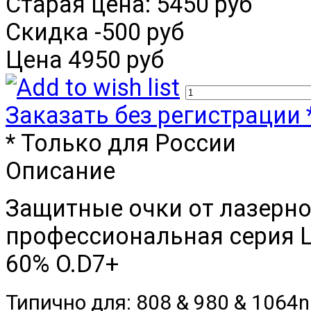
Старая цена:
5450 руб
Скидка
-500 руб
Цена
4950 руб
Заказать без регистрации 
* Только для России
Описание
Защитные очки от лазерно
профессиональная серия 
60% O.D7+
Типично для: 808 & 980 & 1064