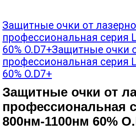
Защитные очки от лазерно
профессиональная серия 
60% O.D7+
Защитные очки о
профессиональная серия 
60% O.D7+
Защитные очки от л
профессиональная с
800нм-1100нм 60% O