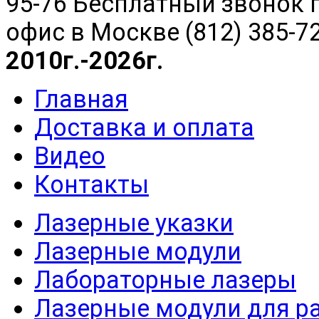
95-76 Бесплатный звонок п
офис в Москве (812) 385-7
2010г.-2026г.
Главная
Доставка и оплата
Видео
Контакты
Лазерные указки
Лазерные модули
Лабораторные лазеры
Лазерные модули для р