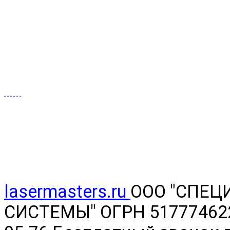
lasermasters.ru
ООО "
СПЕЦ
СИСТЕМЫ" ОГРН 5177746220