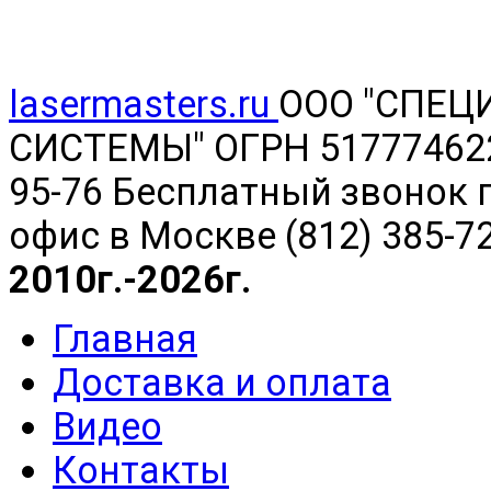
lasermasters.ru
ООО "
СПЕЦ
СИСТЕМЫ" ОГРН 5177746220
95-76 Бесплатный звонок п
офис в Москве (812) 385-7
2010г.-2026г.
Главная
Доставка и оплата
Видео
Контакты