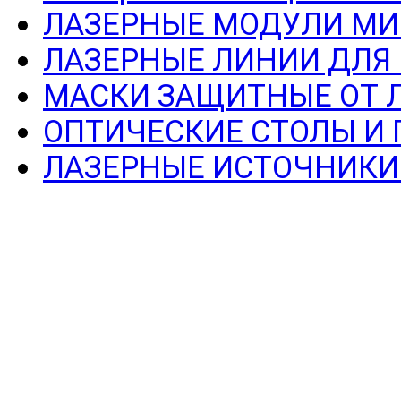
ЛАЗЕРНЫЕ МОДУЛИ МИ
ЛАЗЕРНЫЕ ЛИНИИ ДЛЯ
МАСКИ ЗАЩИТНЫЕ ОТ 
ОПТИЧЕСКИЕ СТОЛЫ И
ЛАЗЕРНЫЕ ИСТОЧНИКИ