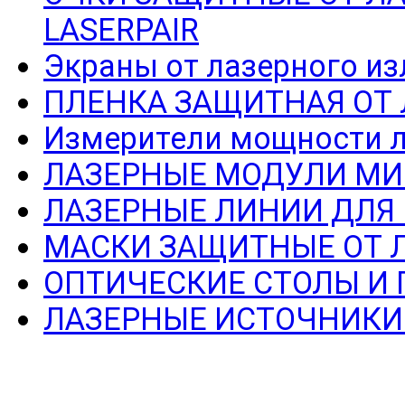
LASERPAIR
Экраны от лазерного из
ПЛЕНКА ЗАЩИТНАЯ ОТ
Измерители мощности л
ЛАЗЕРНЫЕ МОДУЛИ МИ
ЛАЗЕРНЫЕ ЛИНИИ ДЛЯ
МАСКИ ЗАЩИТНЫЕ ОТ 
ОПТИЧЕСКИЕ СТОЛЫ И
ЛАЗЕРНЫЕ ИСТОЧНИКИ