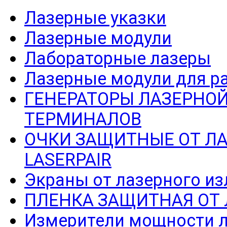
Лазерные указки
Лазерные модули
Лабораторные лазеры
Лазерные модули для р
ГЕНЕРАТОРЫ ЛАЗЕРНОЙ
ТЕРМИНАЛОВ
ОЧКИ ЗАЩИТНЫЕ ОТ Л
LASERPAIR
Экраны от лазерного из
ПЛЕНКА ЗАЩИТНАЯ ОТ
Измерители мощности л