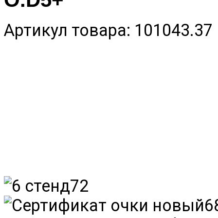
Артикул товара: 101043.37