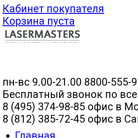
Кабинет покупателя
Корзина пуста
пн-вс 9.00-21.00
8800-555-9
Бесплатный звонок по все
8 (495) 374-98-85 офис в М
8 (812) 385-72-45 офис в С
Главная