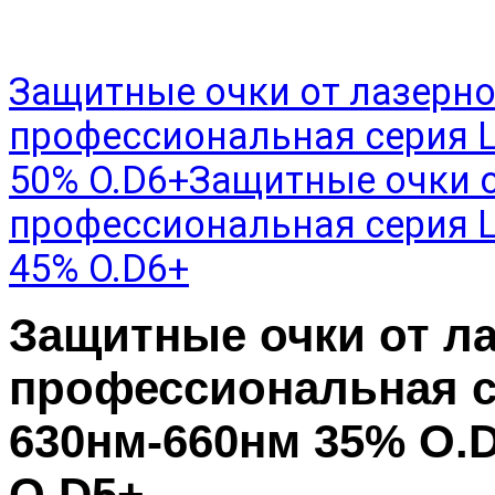
Защитные очки от лазерно
профессиональная серия 
50% O.D6+
Защитные очки о
профессиональная серия 
45% O.D6+
Защитные очки от л
профессиональная 
630нм-660нм 35% O.
O.D5+