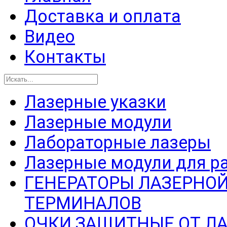
Доставка и оплата
Видео
Контакты
Лазерные указки
Лазерные модули
Лабораторные лазеры
Лазерные модули для р
ГЕНЕРАТОРЫ ЛАЗЕРНОЙ
ТЕРМИНАЛОВ
ОЧКИ ЗАЩИТНЫЕ ОТ Л