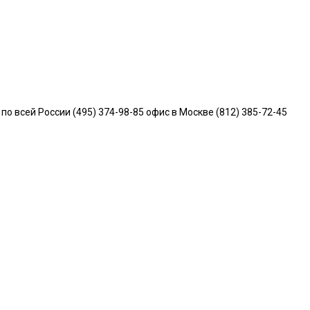
всей России (495) 374-98-85 офис в Москве (812) 385-72-45