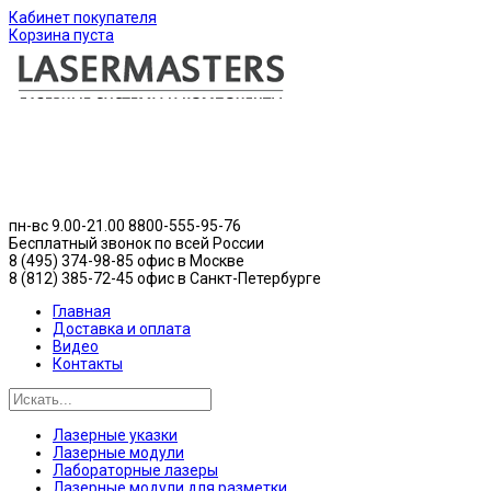
Кабинет покупателя
Корзина пуста
пн-вс 9.00-21.00
8800-555-95-76
Бесплатный звонок по всей России
8 (495) 374-98-85 офис в Москве
8 (812) 385-72-45 офис в Санкт-Петербурге
Главная
Доставка и оплата
Видео
Контакты
Лазерные указки
Лазерные модули
Лабораторные лазеры
Лазерные модули для разметки