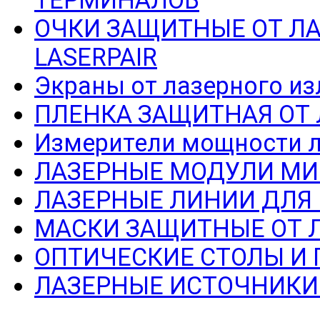
ОЧКИ ЗАЩИТНЫЕ ОТ Л
LASERPAIR
Экраны от лазерного из
ПЛЕНКА ЗАЩИТНАЯ ОТ
Измерители мощности л
ЛАЗЕРНЫЕ МОДУЛИ МИ
ЛАЗЕРНЫЕ ЛИНИИ ДЛЯ
МАСКИ ЗАЩИТНЫЕ ОТ 
ОПТИЧЕСКИЕ СТОЛЫ И
ЛАЗЕРНЫЕ ИСТОЧНИКИ