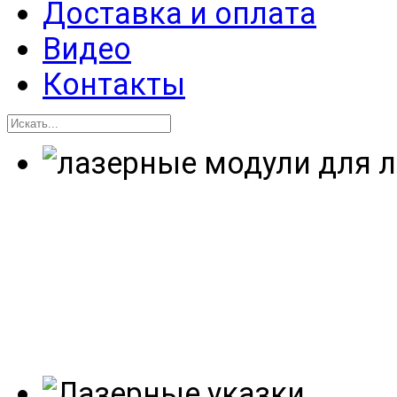
Доставка и оплата
Видео
Контакты