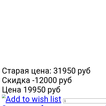
Старая цена:
31950 руб
Скидка
-12000 руб
Цена
19950 руб