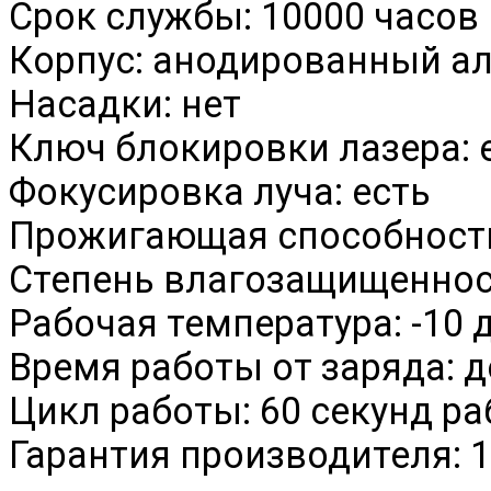
Срок службы: 10000 часов
Корпус: анодированный 
Насадки: нет
Ключ блокировки лазера: 
Фокусировка луча: есть
Прожигающая способность
Степень влагозащищенност
Рабочая температура: -10 
Время работы от заряда: д
Цикл работы: 60 секунд ра
Гарантия производителя: 1