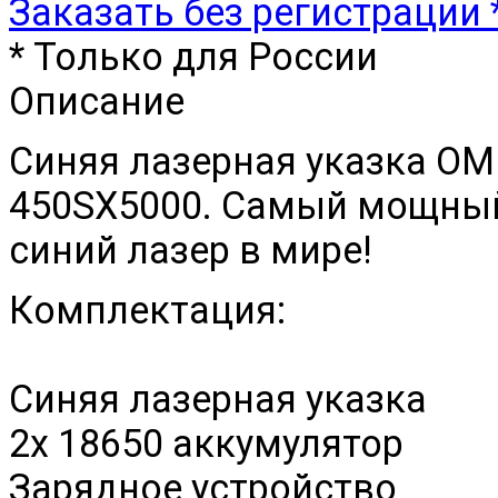
Заказать без регистрации 
* Только для России
Описание
Синяя лазерная указка O
450SX5000. Самый мощный
синий лазер в мире!
Комплектация:
Синяя лазерная указка
2х 18650 аккумулятор
Зарядное устройство