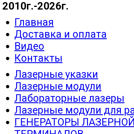
2010г.-2026г.
Главная
Доставка и оплата
Видео
Контакты
Лазерные указки
Лазерные модули
Лабораторные лазеры
Лазерные модули для р
ГЕНЕРАТОРЫ ЛАЗЕРНОЙ
ТЕРМИНАЛОВ