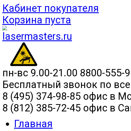
Кабинет покупателя
Корзина пуста
пн-вс 9.00-21.00
8800-555-9
Бесплатный звонок по все
8 (495) 374-98-85 офис в М
8 (812) 385-72-45 офис в С
Главная