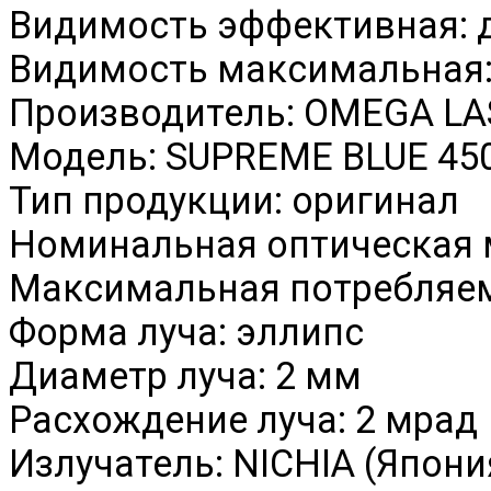
Видимость эффективная: 
Видимость максимальная:
Производитель: OMEGA L
Модель: SUPREME BLUE 45
Тип продукции: оригинал
Номинальная оптическая 
Максимальная потребляем
Форма луча: эллипс
Диаметр луча: 2 мм
Расхождение луча: 2 мрад
Излучатель: NICHIA (Япони