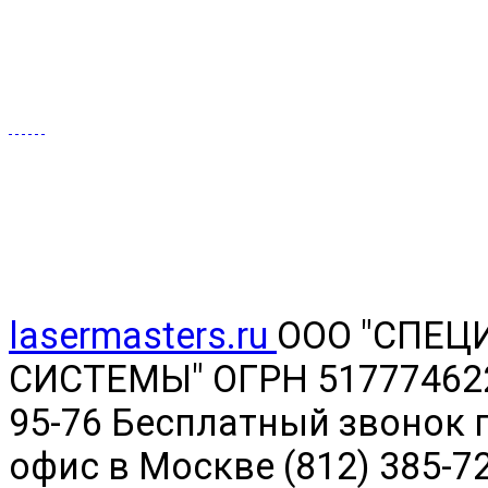
lasermasters.ru
ООО "
СПЕЦ
СИСТЕМЫ" ОГРН 5177746220
95-76 Бесплатный звонок п
офис в Москве (812) 385-7