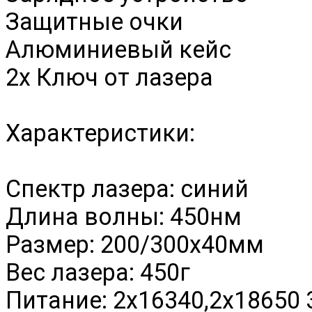
Защитные очки
Алюминиевый кейс
2х Ключ от лазера
Характеристики:
Спектр лазера: синий
Длина волны: 450нм
Размер: 200/300х40мм
Вес лазера: 450г
Питание: 2х16340,2х18650 