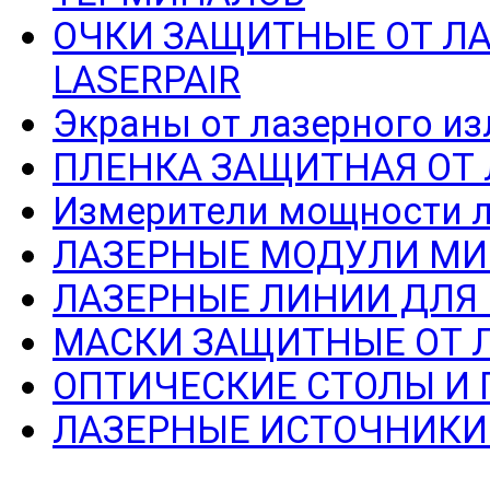
ОЧКИ ЗАЩИТНЫЕ ОТ Л
LASERPAIR
Экраны от лазерного из
ПЛЕНКА ЗАЩИТНАЯ ОТ
Измерители мощности л
ЛАЗЕРНЫЕ МОДУЛИ МИ
ЛАЗЕРНЫЕ ЛИНИИ ДЛЯ
МАСКИ ЗАЩИТНЫЕ ОТ 
ОПТИЧЕСКИЕ СТОЛЫ И
ЛАЗЕРНЫЕ ИСТОЧНИКИ