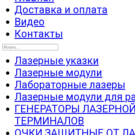
Доставка и оплата
Видео
Контакты
Лазерные указки
Лазерные модули
Лабораторные лазеры
Лазерные модули для р
ГЕНЕРАТОРЫ ЛАЗЕРНОЙ
ТЕРМИНАЛОВ
ОЧКИ ЗАЩИТНЫЕ ОТ Л