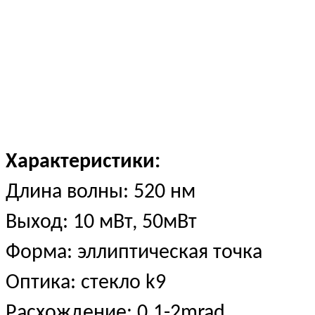
Характеристики:
Длина волны: 520 нм
Выход: 10 мВт, 50мВт
Форма: эллиптическая точка
Оптика: стекло k9
Расхождение: 0.1-2mrad