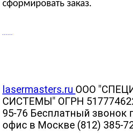
сформировать заказ.
lasermasters.ru
ООО "
СПЕЦ
СИСТЕМЫ" ОГРН 5177746220
95-76 Бесплатный звонок п
офис в Москве (812) 385-7