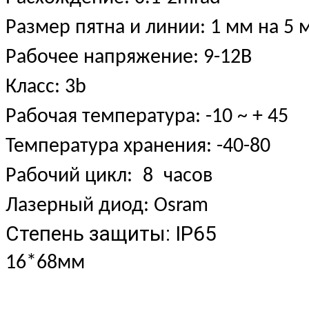
Размер пятна и линии: 1 мм на 5 
Рабочее напряжение: 9-12В
Класс: 3b
Рабочая температура: -10 ~ + 45
Температура хранения: -40-80
Рабочий цикл:
8
часов
Лазерный диод: Osram
Степень защиты: IP65
16*68мм