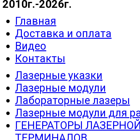
2010г.-2026г.
Главная
Доставка и оплата
Видео
Контакты
Лазерные указки
Лазерные модули
Лабораторные лазеры
Лазерные модули для р
ГЕНЕРАТОРЫ ЛАЗЕРНОЙ
ТЕРМИНАЛОВ