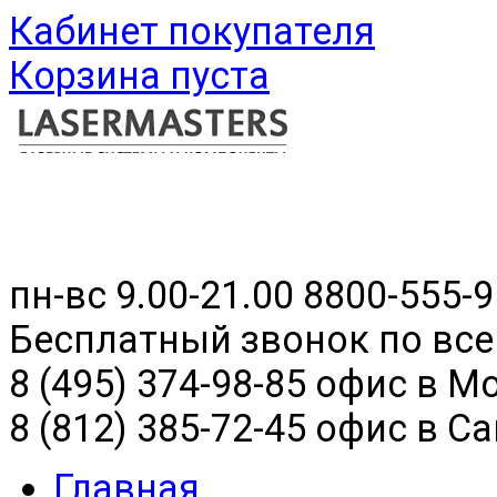
Кабинет покупателя
Корзина пуста
пн-вс 9.00-21.00
8800-555-9
Бесплатный звонок по все
8 (495) 374-98-85 офис в М
8 (812) 385-72-45 офис в С
Главная