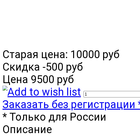
Старая цена:
10000 руб
Скидка
-500 руб
Цена
9500 руб
Заказать без регистрации 
* Только для России
Описание