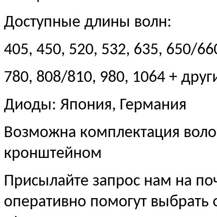
Доступные длины волн:
405, 450, 520, 532, 635, 650/66
780, 808/810, 980, 1064 + дру
Диоды: Япония, Германия
Возможна комплектация воло
кронштейном
Присылайте запрос нам на по
оперативно помогут выбрать 