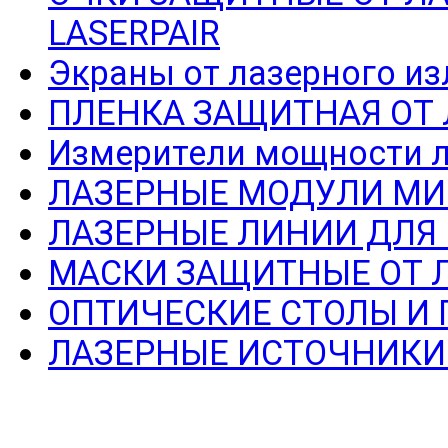
LASERPAIR
Экраны от лазерного из
ПЛЕНКА ЗАЩИТНАЯ ОТ
Измерители мощности л
ЛАЗЕРНЫЕ МОДУЛИ МИ
ЛАЗЕРНЫЕ ЛИНИИ ДЛЯ
МАСКИ ЗАЩИТНЫЕ ОТ 
ОПТИЧЕСКИЕ СТОЛЫ И
ЛАЗЕРНЫЕ ИСТОЧНИКИ