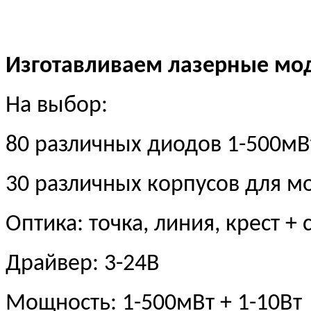
Изготавливаем лазерные мод
На выбор:
80 различных диодов 1-500мВ
30 различных корпусов для 
Оптика: точка, линия, крест 
Драйвер: 3-24В
Мощность: 1-500мВт + 1-10Вт