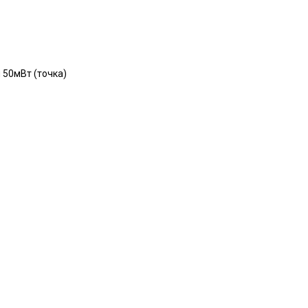
 50мВт (точка)