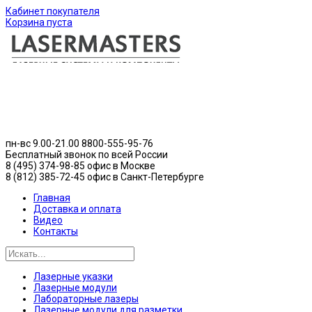
Кабинет покупателя
Корзина пуста
пн-вс 9.00-21.00
8800-555-95-76
Бесплатный звонок по всей России
8 (495) 374-98-85 офис в Москве
8 (812) 385-72-45 офис в Санкт-Петербурге
Главная
Доставка и оплата
Видео
Контакты
Лазерные указки
Лазерные модули
Лабораторные лазеры
Лазерные модули для разметки