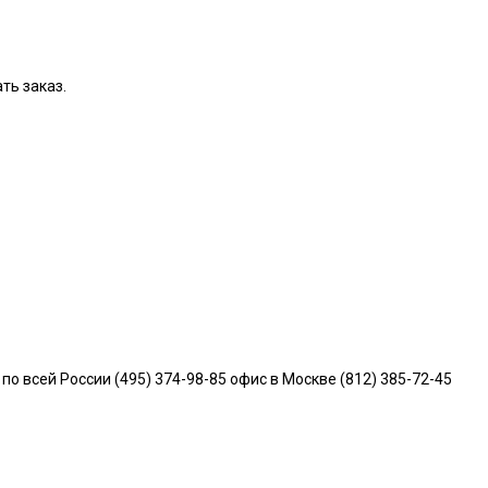
ть заказ.
всей России (495) 374-98-85 офис в Москве (812) 385-72-45