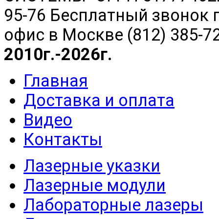
95-76 Бесплатный звонок п
офис в Москве (812) 385-7
2010г.-2026г.
Главная
Доставка и оплата
Видео
Контакты
Лазерные указки
Лазерные модули
Лабораторные лазеры