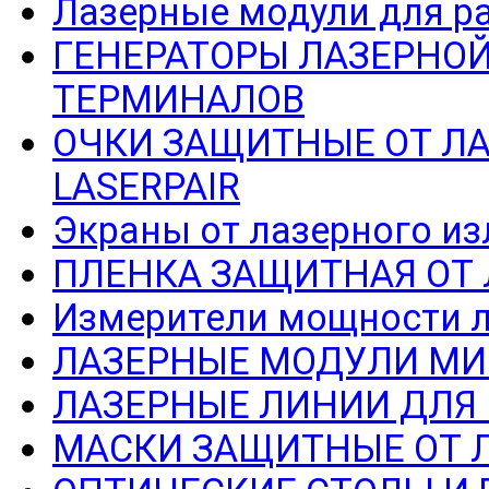
Лазерные модули для р
ГЕНЕРАТОРЫ ЛАЗЕРНОЙ
ТЕРМИНАЛОВ
ОЧКИ ЗАЩИТНЫЕ ОТ Л
LASERPAIR
Экраны от лазерного из
ПЛЕНКА ЗАЩИТНАЯ ОТ
Измерители мощности л
ЛАЗЕРНЫЕ МОДУЛИ МИ
ЛАЗЕРНЫЕ ЛИНИИ ДЛЯ
МАСКИ ЗАЩИТНЫЕ ОТ 