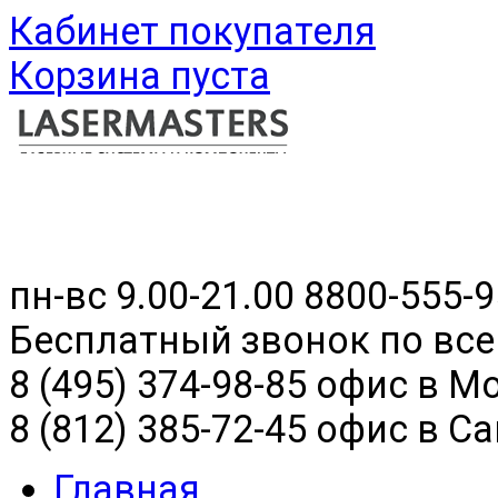
Кабинет покупателя
Корзина пуста
пн-вс 9.00-21.00
8800-555-9
Бесплатный звонок по все
8 (495) 374-98-85 офис в М
8 (812) 385-72-45 офис в С
Главная