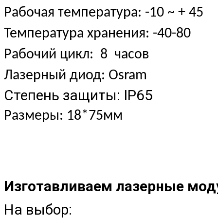
Рабочая температура: -10 ~ + 45
Температура хранения: -40-80
Рабочий цикл: 8 часов
Лазерный диод: Osram
Степень защиты: IP65
Размеры: 18*75мм
Изготавливаем лазерные моду
На выбор: