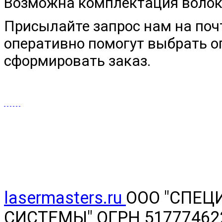
Возможна комплектация волок
Присылайте запрос нам на поч
оперативно помогут выбрать 
сформировать заказ.
lasermasters.ru
ООО "
СПЕЦ
СИСТЕМЫ" ОГРН 5177746220