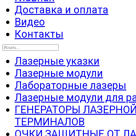
Доставка и оплата
Видео
Контакты
Лазерные указки
Лазерные модули
Лабораторные лазеры
Лазерные модули для р
ГЕНЕРАТОРЫ ЛАЗЕРНОЙ
ТЕРМИНАЛОВ
ОЧКИ ЗАЩИТНЫЕ ОТ Л