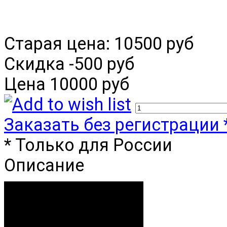
Старая цена:
10500 руб
Скидка
-500 руб
Цена
10000 руб
Заказать без регистрации 
* Только для России
Описание