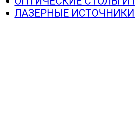
ОПТИЧЕСКИЕ СТОЛЫ И
ЛАЗЕРНЫЕ ИСТОЧНИКИ