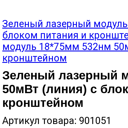
Зеленый лазерный модуль 
блоком питания и кроншт
модуль 18*75мм 532нм 50м
кронштейном
Зеленый лазерный м
50мВт (линия) с бло
кронштейном
Артикул товара: 901051