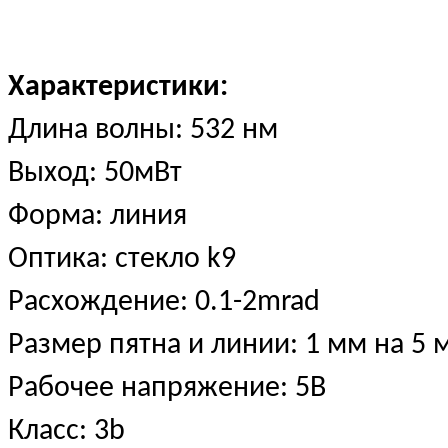
Характеристики:
Длина волны: 532 нм
Выход: 50мВт
Форма: линия
Оптика: стекло k9
Расхождение: 0.1-2mrad
Размер пятна и линии: 1 мм на 5 
Рабочее напряжение: 5В
Класс: 3b