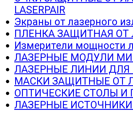
LASERPAIR
Экраны от лазерного из
ПЛЕНКА ЗАЩИТНАЯ ОТ
Измерители мощности л
ЛАЗЕРНЫЕ МОДУЛИ МИ
ЛАЗЕРНЫЕ ЛИНИИ ДЛЯ
МАСКИ ЗАЩИТНЫЕ ОТ 
ОПТИЧЕСКИЕ СТОЛЫ И
ЛАЗЕРНЫЕ ИСТОЧНИКИ