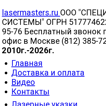
lasermasters.ru
ООО "
СПЕЦ
СИСТЕМЫ" ОГРН 5177746220
95-76 Бесплатный звонок п
офис в Москве (812) 385-7
2010г.-2026г.
Главная
Доставка и оплата
Видео
Контакты
Лазерные указки