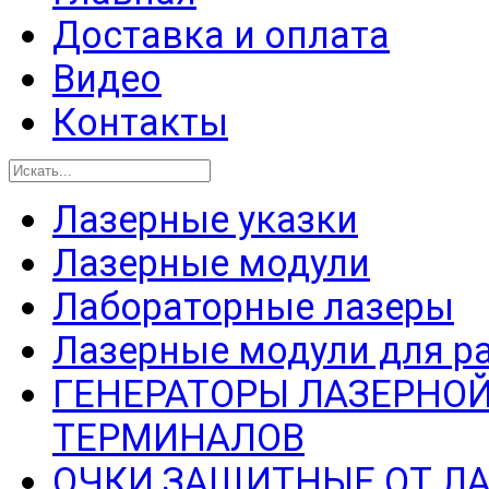
Доставка и оплата
Видео
Контакты
Лазерные указки
Лазерные модули
Лабораторные лазеры
Лазерные модули для р
ГЕНЕРАТОРЫ ЛАЗЕРНОЙ
ТЕРМИНАЛОВ
ОЧКИ ЗАЩИТНЫЕ ОТ Л