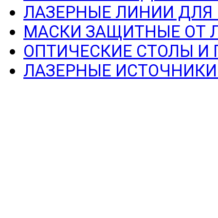
ЛАЗЕРНЫЕ ЛИНИИ ДЛЯ
МАСКИ ЗАЩИТНЫЕ ОТ 
ОПТИЧЕСКИЕ СТОЛЫ И
ЛАЗЕРНЫЕ ИСТОЧНИКИ