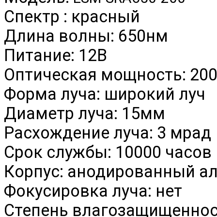
Спектр : красный
Длина волны: 650нм
Питание: 12В
Оптическая мощность: 20
Форма луча: широкий луч
Диаметр луча: 15мм
Расхождение луча: 3 мрад
Срок службы: 10000 часов
Корпус: анодированный 
Фокусировка луча: нет
Степень влагозащищеннос