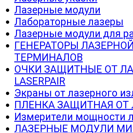
Лазерные модули
Лабораторные лазеры
Лазерные модули для р
ГЕНЕРАТОРЫ ЛАЗЕРНОЙ
ТЕРМИНАЛОВ
ОЧКИ ЗАЩИТНЫЕ ОТ Л
LASERPAIR
Экраны от лазерного из
ПЛЕНКА ЗАЩИТНАЯ ОТ
Измерители мощности л
ЛАЗЕРНЫЕ МОДУЛИ МИ