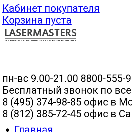
Кабинет покупателя
Корзина пуста
пн-вс 9.00-21.00
8800-555-9
Бесплатный звонок по все
8 (495) 374-98-85 офис в М
8 (812) 385-72-45 офис в С
Главная