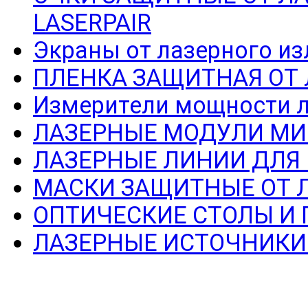
LASERPAIR
Экраны от лазерного из
ПЛЕНКА ЗАЩИТНАЯ ОТ
Измерители мощности л
ЛАЗЕРНЫЕ МОДУЛИ МИ
ЛАЗЕРНЫЕ ЛИНИИ ДЛЯ
МАСКИ ЗАЩИТНЫЕ ОТ 
ОПТИЧЕСКИЕ СТОЛЫ И
ЛАЗЕРНЫЕ ИСТОЧНИКИ