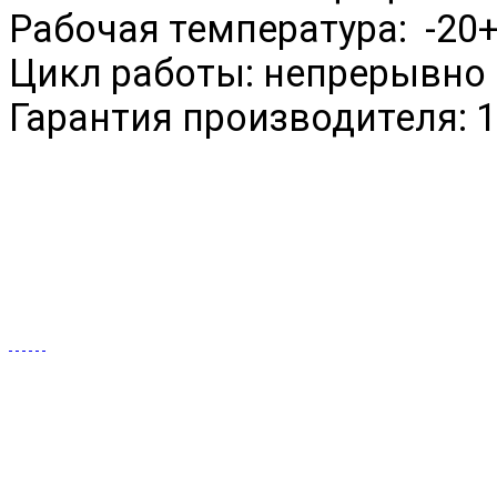
Рабочая температура:
-20
Цикл работы: непрерывно
Гарантия производителя: 1