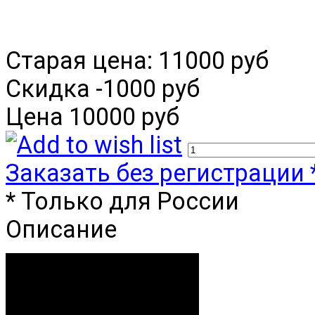
Старая цена:
11000 руб
Скидка
-1000 руб
Цена
10000 руб
Заказать без регистрации 
* Только для России
Описание