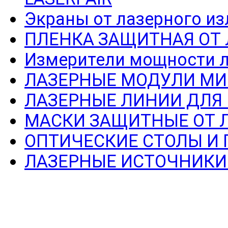
Экраны от лазерного из
ПЛЕНКА ЗАЩИТНАЯ ОТ
Измерители мощности л
ЛАЗЕРНЫЕ МОДУЛИ МИ
ЛАЗЕРНЫЕ ЛИНИИ ДЛЯ
МАСКИ ЗАЩИТНЫЕ ОТ 
ОПТИЧЕСКИЕ СТОЛЫ И
ЛАЗЕРНЫЕ ИСТОЧНИКИ