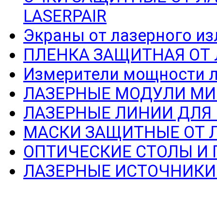
LASERPAIR
Экраны от лазерного из
ПЛЕНКА ЗАЩИТНАЯ ОТ
Измерители мощности л
ЛАЗЕРНЫЕ МОДУЛИ МИ
ЛАЗЕРНЫЕ ЛИНИИ ДЛЯ
МАСКИ ЗАЩИТНЫЕ ОТ 
ОПТИЧЕСКИЕ СТОЛЫ И
ЛАЗЕРНЫЕ ИСТОЧНИКИ