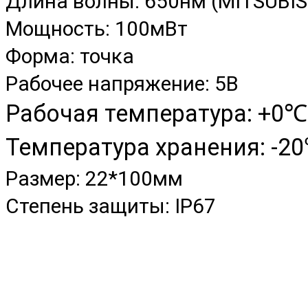
Длина волны: 650нм (MITSUBISH
Мощность: 100мВт
Форма: точка
Рабочее напряжение: 5В
Рабочая температура: +
Температура хранения: -20
Размер: 22*100мм
Степень защиты: IP67