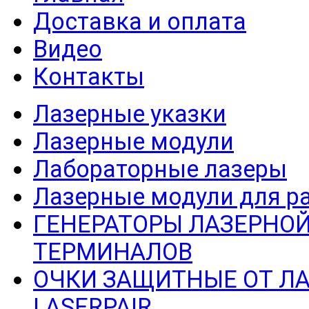
Доставка и оплата
Видео
Контакты
Лазерные указки
Лазерные модули
Лабораторные лазеры
Лазерные модули для р
ГЕНЕРАТОРЫ ЛАЗЕРНОЙ
ТЕРМИНАЛОВ
ОЧКИ ЗАЩИТНЫЕ ОТ Л
LASERPAIR