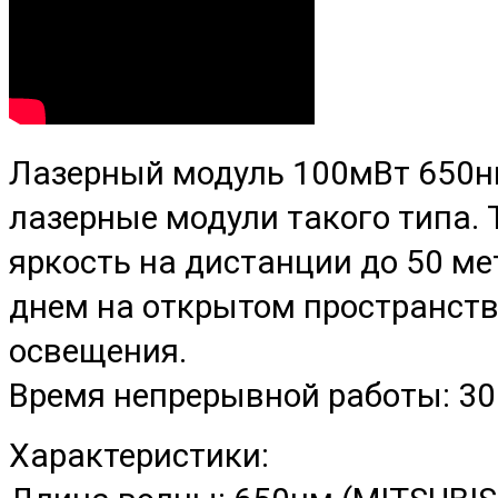
Лазерный модуль 100мВт 650н
лазерные модули такого типа.
яркость на дистанции до 50 ме
днем на открытом пространств
освещения.
Время непрерывной работы: 3
Характеристики: