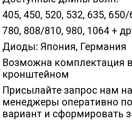
405, 450, 520, 532, 635, 650
780, 808/810, 980, 1064 + 
Диоды: Япония, Германия
Возможна комплектация в
кронштейном
Присылайте запрос нам на
менеджеры оперативно п
вариант и сформировать з