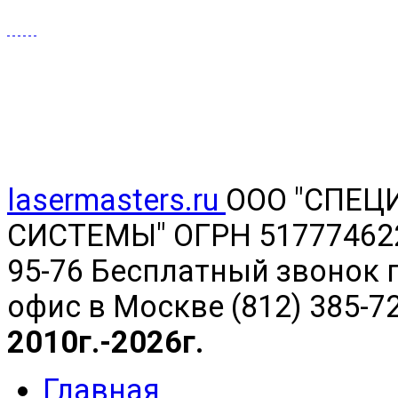
lasermasters.ru
ООО "
СПЕЦ
СИСТЕМЫ" ОГРН 5177746220
95-76 Бесплатный звонок п
офис в Москве (812) 385-7
2010г.-2026г.
Главная