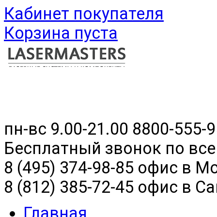
Кабинет покупателя
Корзина пуста
пн-вс 9.00-21.00
8800-555-9
Бесплатный звонок по все
8 (495) 374-98-85 офис в М
8 (812) 385-72-45 офис в С
Главная