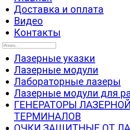
Доставка и оплата
Видео
Контакты
Лазерные указки
Лазерные модули
Лабораторные лазеры
Лазерные модули для р
ГЕНЕРАТОРЫ ЛАЗЕРНОЙ
ТЕРМИНАЛОВ
ОЧКИ ЗАЩИТНЫЕ ОТ Л