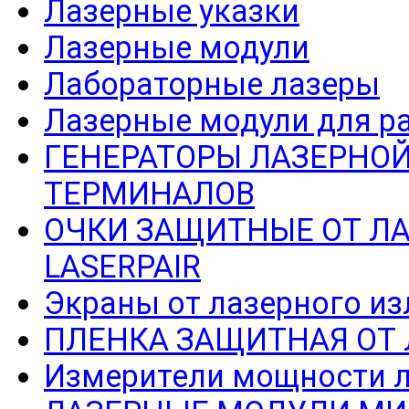
Лазерные указки
Лазерные модули
Лабораторные лазеры
Лазерные модули для р
ГЕНЕРАТОРЫ ЛАЗЕРНОЙ
ТЕРМИНАЛОВ
ОЧКИ ЗАЩИТНЫЕ ОТ Л
LASERPAIR
Экраны от лазерного из
ПЛЕНКА ЗАЩИТНАЯ ОТ
Измерители мощности л