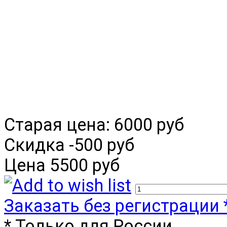
Старая цена:
6000 руб
Скидка
-500 руб
Цена
5500 руб
Заказать без регистрации 
* Только для России