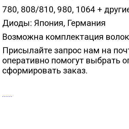
780, 808/810, 980, 1064 + друг
Диоды: Япония, Германия
Возможна комплектация волок
Присылайте запрос нам на поч
оперативно помогут выбрать 
сформировать заказ.