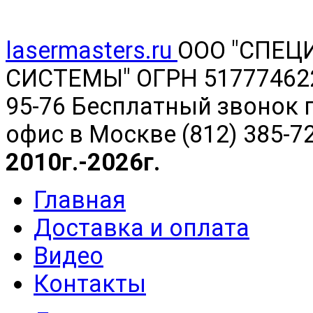
lasermasters.ru
ООО "
СПЕЦ
СИСТЕМЫ" ОГРН 5177746220
95-76 Бесплатный звонок п
офис в Москве (812) 385-7
2010г.-2026г.
Главная
Доставка и оплата
Видео
Контакты