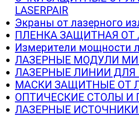
LASERPAIR
Экраны от лазерного из
ПЛЕНКА ЗАЩИТНАЯ ОТ
Измерители мощности л
ЛАЗЕРНЫЕ МОДУЛИ МИ
ЛАЗЕРНЫЕ ЛИНИИ ДЛЯ
МАСКИ ЗАЩИТНЫЕ ОТ 
ОПТИЧЕСКИЕ СТОЛЫ И
ЛАЗЕРНЫЕ ИСТОЧНИКИ