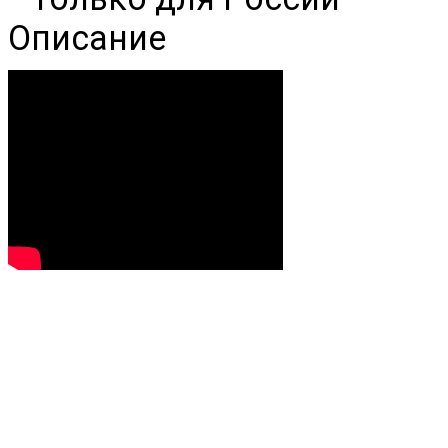
Описание