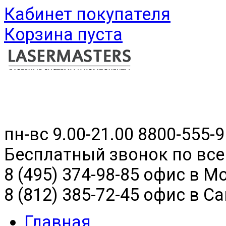
Кабинет покупателя
Корзина пуста
пн-вс 9.00-21.00
8800-555-9
Бесплатный звонок по все
8 (495) 374-98-85 офис в М
8 (812) 385-72-45 офис в С
Главная