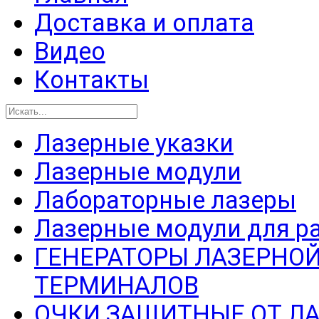
Доставка и оплата
Видео
Контакты
Лазерные указки
Лазерные модули
Лабораторные лазеры
Лазерные модули для р
ГЕНЕРАТОРЫ ЛАЗЕРНОЙ
ТЕРМИНАЛОВ
ОЧКИ ЗАЩИТНЫЕ ОТ Л