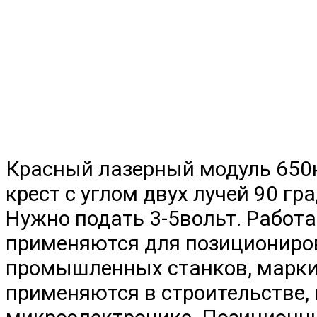
Красный лазерный модуль 650н
крест с углом двух лучей 90 гр
Нужно подать 3-5вольт. Работа
применяются для позициониро
промышленных станков, марки
применяются в строительстве,