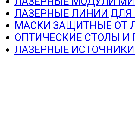
ЛАЗЕРНЫЕ МОДУЛИ МИ
ЛАЗЕРНЫЕ ЛИНИИ ДЛЯ
МАСКИ ЗАЩИТНЫЕ ОТ 
ОПТИЧЕСКИЕ СТОЛЫ И
ЛАЗЕРНЫЕ ИСТОЧНИКИ