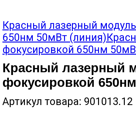
Красный лазерный модуль
650нм 50мВт (линия)
Красн
фокусировкой 650нм 50мВт
Красный лазерный м
фокусировкой 650нм 
Артикул товара: 901013.12