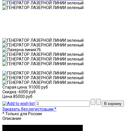
Старая цена:
91000 руб
Скидка
-6000 руб
Цена
85000 руб
Заказать без регистрации *
* Только для России
Описание