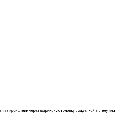
я в кронштейн через шарнирную головку с заделкой в стену или