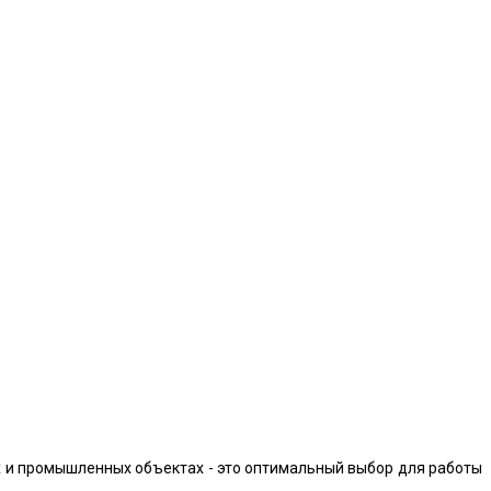
их и промышленных объектах - это оптимальный выбор для работы