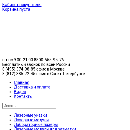
Кабинет покупателя
Корзина пуста
пн-вс 9.00-21.00
8800-555-95-76
Бесплатный звонок по всей России
8 (495) 374-98-85 офис в Москве
8 (812) 385-72-45 офис в Санкт-Петербурге
Главная
Доставка и оплата
Видео
Контакты
Лазерные указки
Лазерные модули
Лабораторные лазеры
Лазерные модули для разметки