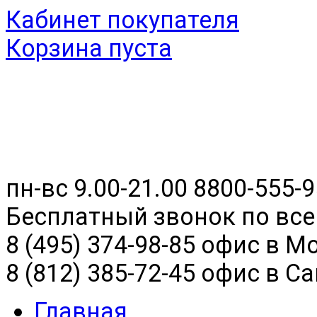
Кабинет покупателя
Корзина пуста
пн-вс 9.00-21.00
8800-555-9
Бесплатный звонок по все
8 (495) 374-98-85 офис в М
8 (812) 385-72-45 офис в С
Главная