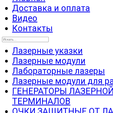
Доставка и оплата
Видео
Контакты
Лазерные указки
Лазерные модули
Лабораторные лазеры
Лазерные модули для р
ГЕНЕРАТОРЫ ЛАЗЕРНОЙ
ТЕРМИНАЛОВ
ОЧКИ ЗАЩИТНЫЕ ОТ Л