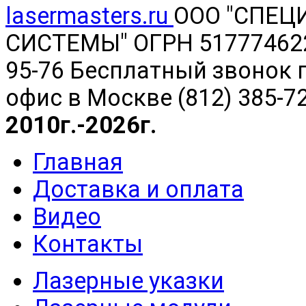
lasermasters.ru
ООО "
СПЕЦ
СИСТЕМЫ" ОГРН 5177746220
95-76 Бесплатный звонок п
офис в Москве (812) 385-7
2010г.-2026г.
Главная
Доставка и оплата
Видео
Контакты
Лазерные указки