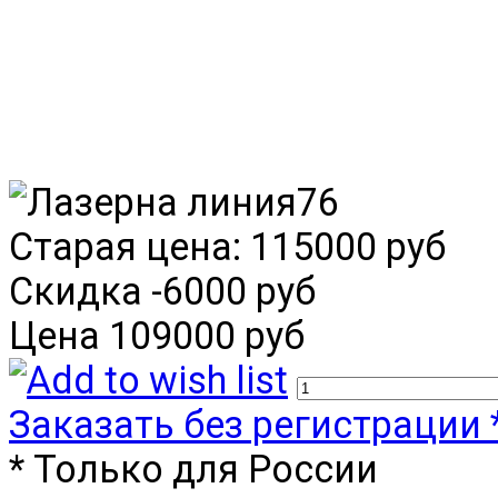
Старая цена:
115000 руб
Скидка
-6000 руб
Цена
109000 руб
Заказать без регистрации 
* Только для России