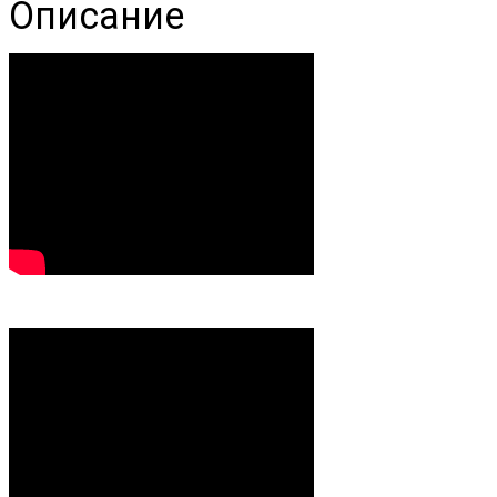
Описание