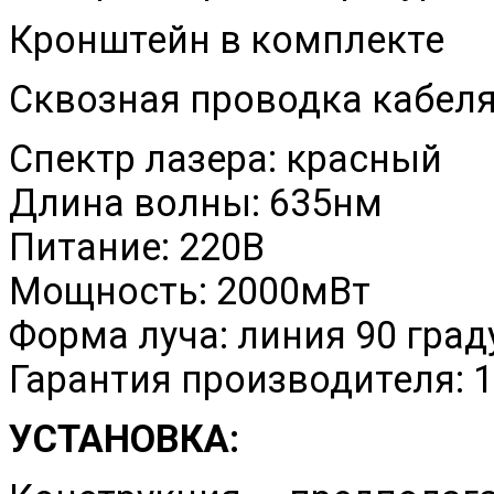
Кронштейн в комплекте
Сквозная проводка кабел
Спектр лазера: красный
Длина волны: 635нм
Питание: 220В
Мощность: 2000мВт
Форма луча: линия 90 град
Гарантия производителя: 1
УСТАНОВКА: