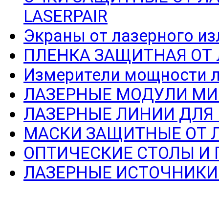
LASERPAIR
Экраны от лазерного из
ПЛЕНКА ЗАЩИТНАЯ ОТ
Измерители мощности л
ЛАЗЕРНЫЕ МОДУЛИ МИ
ЛАЗЕРНЫЕ ЛИНИИ ДЛЯ
МАСКИ ЗАЩИТНЫЕ ОТ 
ОПТИЧЕСКИЕ СТОЛЫ И
ЛАЗЕРНЫЕ ИСТОЧНИКИ