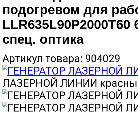
подогревом для раб
LLR635L90P2000T60 
спец. оптика
Артикул товара: 904029
ЛАЗЕРНОЙ ЛИНИИ красны