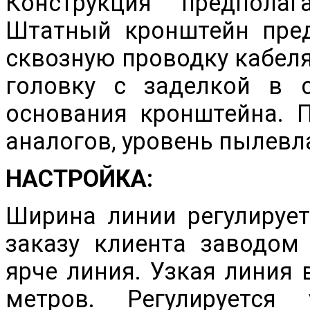
Конструкция предполаг
Штатный кронштейн пре
сквозную проводку кабел
головку с заделкой в 
основания кронштейна. 
аналогов, уровень пылевл
НАСТРОЙКА:
Ширина линии регулирует
заказу клиента заводом
ярче линия. Узкая линия 
метров. Регулируется