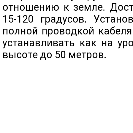
отношению к земле. Дост
15-120 градусов. Устан
полной проводкой кабеля
устанавливать как на уро
высоте до 50 метров.