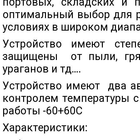
портовых, складских и 
оптимальный выбор для 
условиях в широком диапа
Устройство имеют сте
защищены от пыли, грязи
ураганов и тд….
Устройство имеют два ав
контролем температуры 
работы -60+60С
Характеристики: