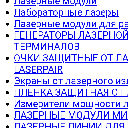
Лазерные модули
Лабораторные лазеры
Лазерные модули для р
ГЕНЕРАТОРЫ ЛАЗЕРНОЙ
ТЕРМИНАЛОВ
ОЧКИ ЗАЩИТНЫЕ ОТ Л
LASERPAIR
Экраны от лазерного из
ПЛЕНКА ЗАЩИТНАЯ ОТ
Измерители мощности л
ЛАЗЕРНЫЕ МОДУЛИ МИ
ЛАЗЕРНЫЕ ЛИНИИ ДЛЯ