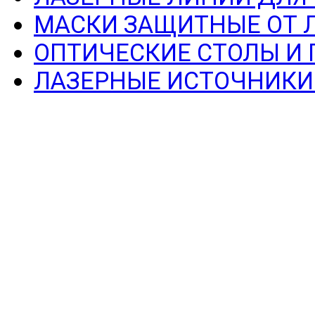
МАСКИ ЗАЩИТНЫЕ ОТ 
ОПТИЧЕСКИЕ СТОЛЫ И
ЛАЗЕРНЫЕ ИСТОЧНИКИ