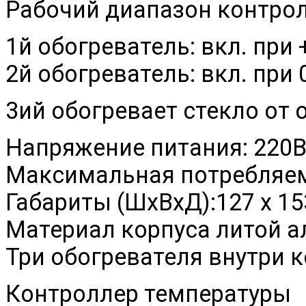
Рабочий диапазон контролл
1й обогреватель: вкл. при 
2й обогреватель: вкл. при 
3ий обогревает стекло от
Напряжение питания: 220В
Максимальная потребляем
Габариты (ШхВхД):127 x 15
Материал корпуса литой 
Три обогревателя внутри 
Контроллер температуры