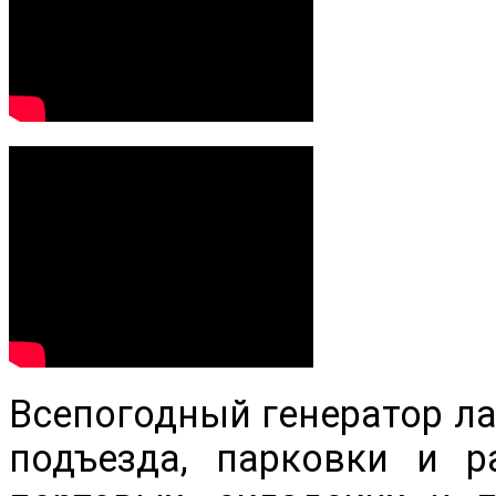
Всепогодный генератор ла
подъезда, парковки и р