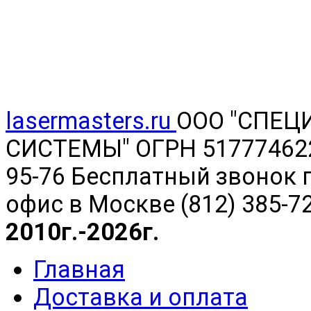
lasermasters.ru
ООО "
СПЕЦ
СИСТЕМЫ" ОГРН 5177746220
95-76 Бесплатный звонок п
офис в Москве (812) 385-7
2010г.-2026г.
Главная
Доставка и оплата