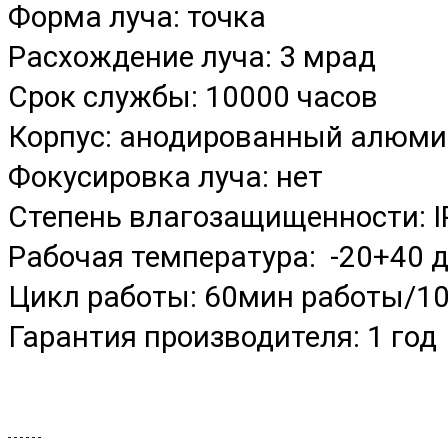
Форма луча: точка
Расхождение луча: 3 мрад
Срок службы: 10000 часов
Корпус: анодированный алюм
Фокусировка луча: нет
Степень влагозащищенности: 
Рабочая температура: -20+40 
Цикл работы:
60мин работы/1
Гарантия производителя: 1 год