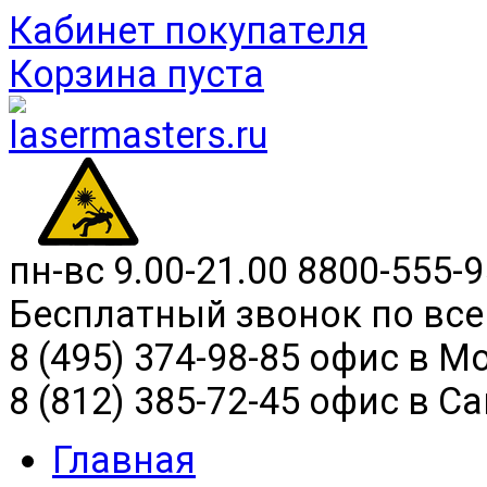
Кабинет покупателя
Корзина пуста
пн-вс 9.00-21.00
8800-555-9
Бесплатный звонок по все
8 (495) 374-98-85 офис в М
8 (812) 385-72-45 офис в С
Главная