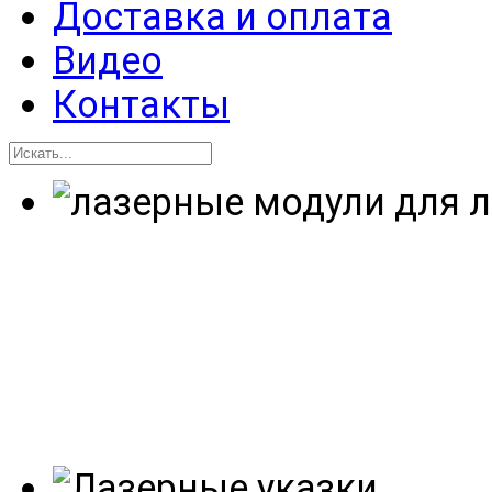
Доставка и оплата
Видео
Контакты