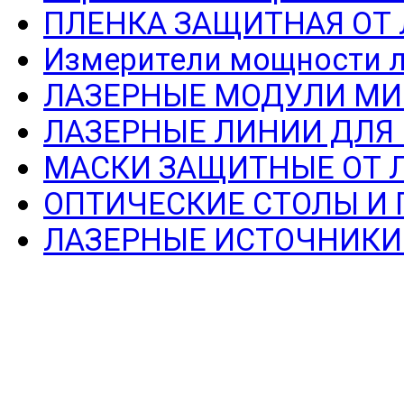
ПЛЕНКА ЗАЩИТНАЯ ОТ
Измерители мощности л
ЛАЗЕРНЫЕ МОДУЛИ МИ
ЛАЗЕРНЫЕ ЛИНИИ ДЛЯ
МАСКИ ЗАЩИТНЫЕ ОТ 
ОПТИЧЕСКИЕ СТОЛЫ И
ЛАЗЕРНЫЕ ИСТОЧНИКИ