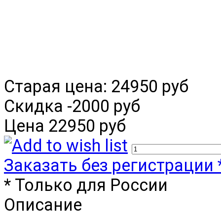
Старая цена:
24950 руб
Скидка
-2000 руб
Цена
22950 руб
Заказать без регистрации 
* Только для России
Описание