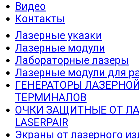
Видео
Контакты
Лазерные указки
Лазерные модули
Лабораторные лазеры
Лазерные модули для р
ГЕНЕРАТОРЫ ЛАЗЕРНОЙ
ТЕРМИНАЛОВ
ОЧКИ ЗАЩИТНЫЕ ОТ Л
LASERPAIR
Экраны от лазерного из