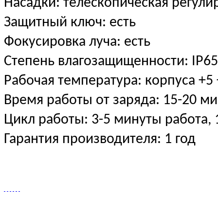
Насадки: телескопическая регули
Защитный ключ: есть
Фокусировка луча: есть
Степень влагозащищенности: IP6
Рабочая температура: корпуса +5
Время работы от заряда: 15-20 ми
Цикл работы: 3-5 минуты работа,
Гарантия производителя: 1 год