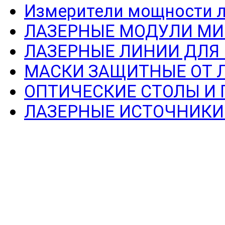
Измерители мощности л
ЛАЗЕРНЫЕ МОДУЛИ МИ
ЛАЗЕРНЫЕ ЛИНИИ ДЛЯ
МАСКИ ЗАЩИТНЫЕ ОТ 
ОПТИЧЕСКИЕ СТОЛЫ И
ЛАЗЕРНЫЕ ИСТОЧНИКИ