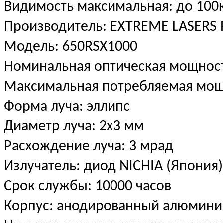
Видимость максимальная: до 100
Производитель: EXTREME LASERS
Модель: 650RSX1000
Номинальная оптическая мощност
Максимальная потребляемая мощ
Форма луча: эллипс
Диаметр луча: 2х3 мм
Расхождение луча: 3 мрад
Излучатель: диод NICHIA (Япония
Срок службы: 10000 часов
Корпус: анодированный алюмини