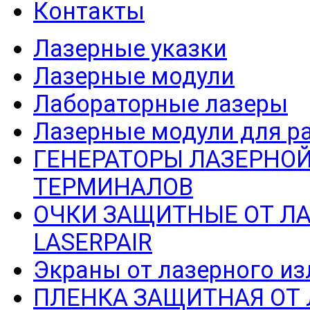
Контакты
Лазерные указки
Лазерные модули
Лабораторные лазеры
Лазерные модули для р
ГЕНЕРАТОРЫ ЛАЗЕРНОЙ
ТЕРМИНАЛОВ
ОЧКИ ЗАЩИТНЫЕ ОТ Л
LASERPAIR
Экраны от лазерного из
ПЛЕНКА ЗАЩИТНАЯ ОТ