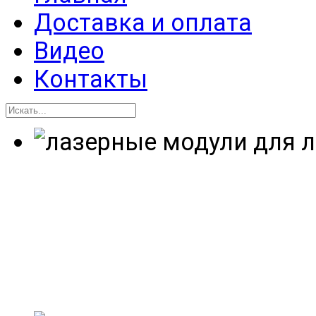
Доставка и оплата
Видео
Контакты