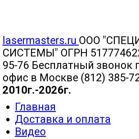
lasermasters.ru
ООО "
СПЕЦ
СИСТЕМЫ" ОГРН 5177746220
95-76 Бесплатный звонок п
офис в Москве (812) 385-7
2010г.-2026г.
Главная
Доставка и оплата
Видео