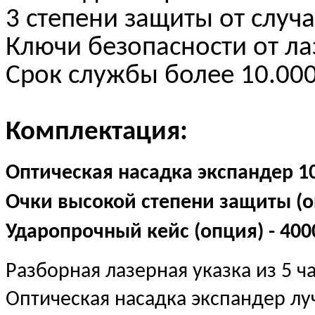
3 степени защиты от случ
Ключи безопасности от ла
Срок службы более 10.000
Комплектация:
Оптическая насадка экспандер 10X
Очки высокой степени защиты (оп
Ударопрочный кейс (опция) - 400
Разборная лазерная указка из 5 ч
Оптическая насадка экспандер луч