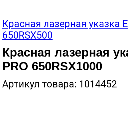
Красная лазерная указка 
650RSX500
Красная лазерная у
PRO 650RSX1000
Артикул товара: 1014452