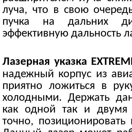
луча, что в свою очеред
пучка на дальних дис
эффективную дальность л
Лазерная указка
EXTREM
надежный корпус из ави
приятно ложиться в рук
холодными. Держать да
как одной так и двумя 
точно, позиционировать 