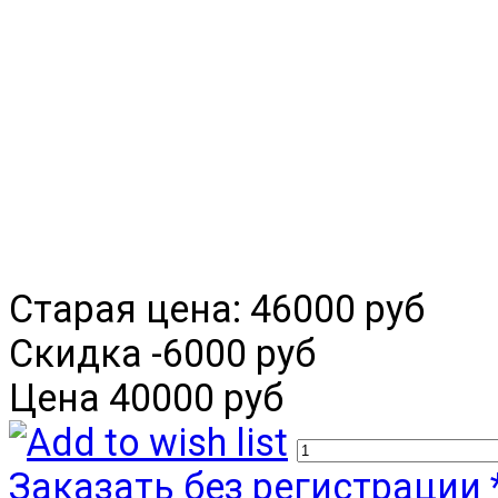
Старая цена:
46000 руб
Скидка
-6000 руб
Цена
40000 руб
Заказать без регистрации 