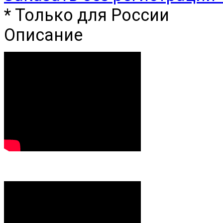
* Только для России
Описание