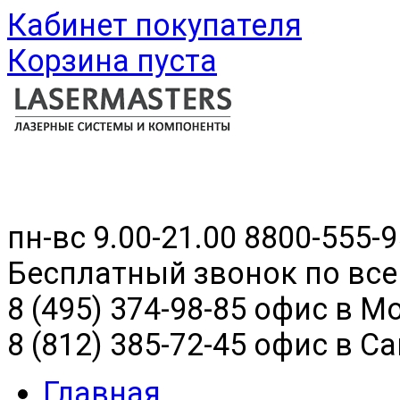
Кабинет покупателя
Корзина пуста
пн-вс 9.00-21.00
8800-555-9
Бесплатный звонок по все
8 (495) 374-98-85 офис в М
8 (812) 385-72-45 офис в С
Главная