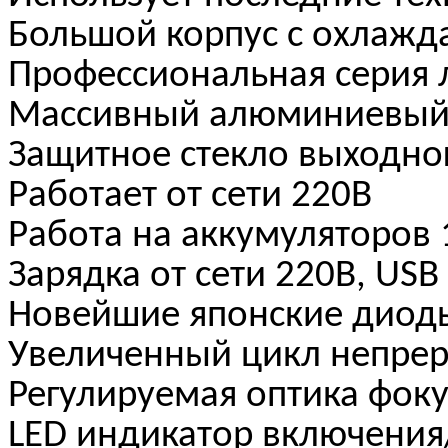
Большой корпус с охлажд
Профессиональная серия 
Массивный алюминиевый
Защитное стекло выходно
Работает от сети 220В
Работа на аккумуляторов 
Зарядка от сети 220В, USB
Новейшие японские диоды
Увеличенный цикл непре
Регулируемая оптика фоку
LED индикатор включени