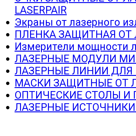
LASERPAIR
Экраны от лазерного из
ПЛЕНКА ЗАЩИТНАЯ ОТ
Измерители мощности л
ЛАЗЕРНЫЕ МОДУЛИ МИ
ЛАЗЕРНЫЕ ЛИНИИ ДЛЯ
МАСКИ ЗАЩИТНЫЕ ОТ 
ОПТИЧЕСКИЕ СТОЛЫ И
ЛАЗЕРНЫЕ ИСТОЧНИКИ