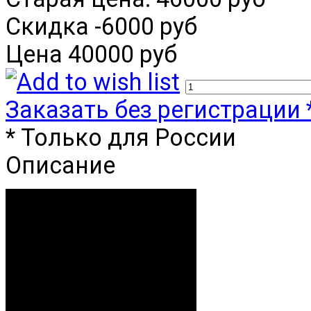
Скидка
-6000 руб
Цена
40000 руб
Заказать без регистрации 
* Только для России
Описание