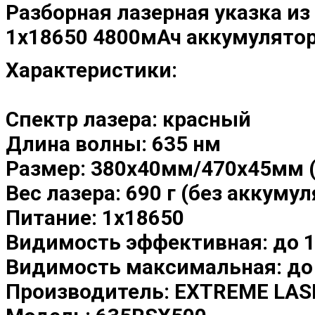
Разборная лазерная указка из 
1х18650 4800мАч аккумулято
Характеристики:
Спектр лазера: красный
Длина волны: 635 нм
Размер: 380х40мм/470х45мм (
Вес лазера: 690 г (без аккуму
Питание: 1х18650
Видимость эффективная: до 
Видимость максимальная: до
Производитель: EXTREME LAS