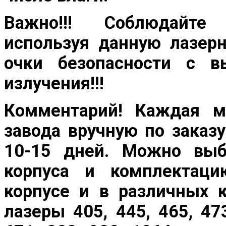
Важно!!!
Соблюдайте
используя данную лазерн
очки безопасности с
в
излучения!!!
Комментарий!
Каждая мо
завода вручную по заказу
10-15 дней. Можно выб
корпуса и комплектац
корпусе и в различных 
лазеры 405, 445, 465, 473