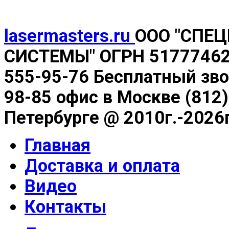
lasermasters.ru
ООО "
СПЕЦ
СИСТЕМЫ" ОГРН 517774622
555-95-76 Бесплатный зво
98-85 офис в Москве (812)
Петербурге @
2010г.-2026г
Главная
Доставка и оплата
Видео
Контакты