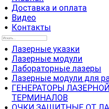
Доставка и оплата
Видео
Контакты
Лазерные указки
Лазерные модули
Лабораторные лазеры
Лазерные модули для р
ГЕНЕРАТОРЫ ЛАЗЕРНОЙ
ТЕРМИНАЛОВ
ОЧКИ ЗАЩИТНЫЕ ОТ Л