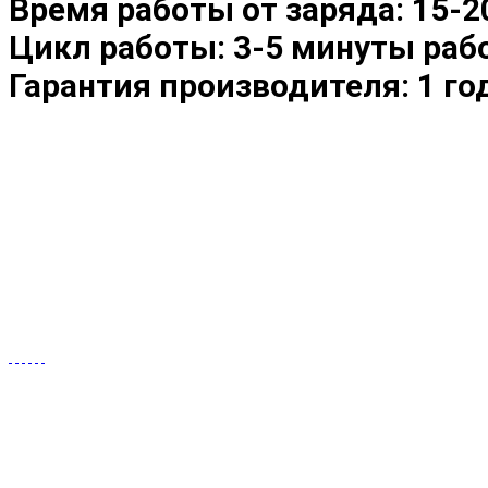
Время работы от заряда: 15-2
Цикл работы: 3-5 минуты раб
Гарантия производителя: 1 го