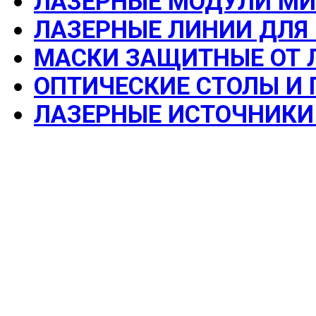
ЛАЗЕРНЫЕ МОДУЛИ М
ЛАЗЕРНЫЕ ЛИНИИ ДЛЯ
МАСКИ ЗАЩИТНЫЕ ОТ 
ОПТИЧЕСКИЕ СТОЛЫ И
ЛАЗЕРНЫЕ ИСТОЧНИКИ