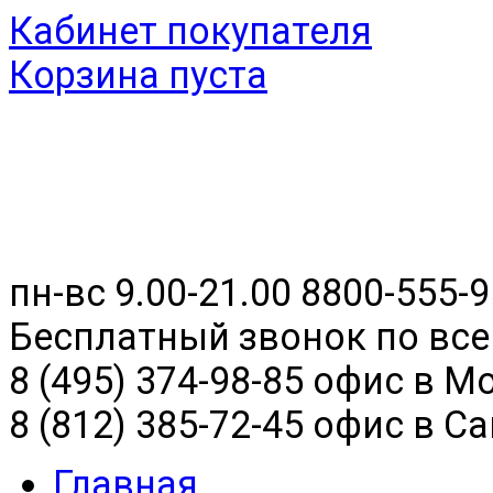
Кабинет покупателя
Корзина пуста
пн-вс 9.00-21.00
8800-555-9
Бесплатный звонок по все
8 (495) 374-98-85 офис в М
8 (812) 385-72-45 офис в С
Главная