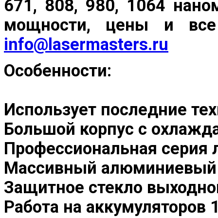
671, 808, 980, 1064 нан
мощности, цены и все
info@lasermasters.ru
Особенности:
Использует последние тех
Большой корпус с охлажд
Профессиональная серия 
Массивный алюминиевый 
Защитное стекло выходно
Работа на аккумуляторов