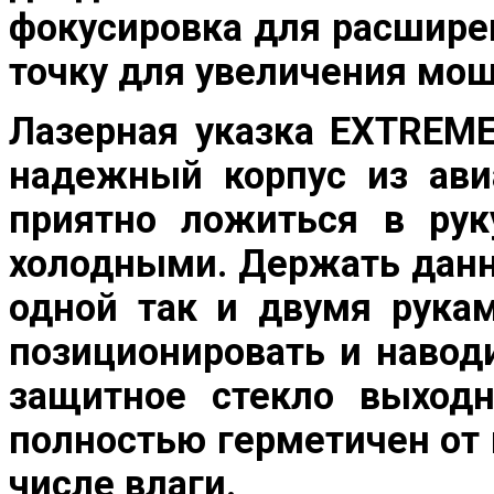
фокусировка для расширен
точку для увеличения мо
Лазерная указка
EXTREME
надежный корпус из ави
приятно ложиться в рук
холодными. Держать данн
одной так и двумя рукам
позиционировать и навод
защитное стекло выходн
полностью герметичен от 
числе влаги.