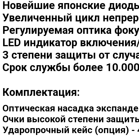
Новейшие японские диоды
Увеличенный цикл непре
Регулируемая оптика фоку
LED индикатор включени
3 степени защиты от случ
Срок службы более 10.000
Комплектация:
Оптическая насадка экспандер
Очки высокой степени защиты 
Ударопрочный кейс (опция) - 