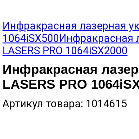
Инфракрасная лазерная у
1064iSX500
Инфракрасная 
LASERS PRO 1064iSX2000
Инфракрасная лазер
LASERS PRO 1064iSX
Артикул товара: 1014615