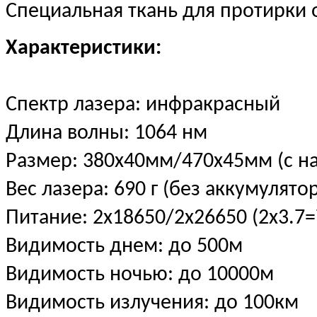
Специальная ткань для протирки 
Характеристики:
Спектр лазера: инфракрасный
Длина волны: 1064 нм
Размер: 380х40мм/470х45мм (с н
Вес лазера: 690 г (без аккумулято
Питание: 2х18650/2х26650 (2х3.7=
Видимость днем: до 500м
Видимость ночью: до 10000м
Видимость излучения: до 100км