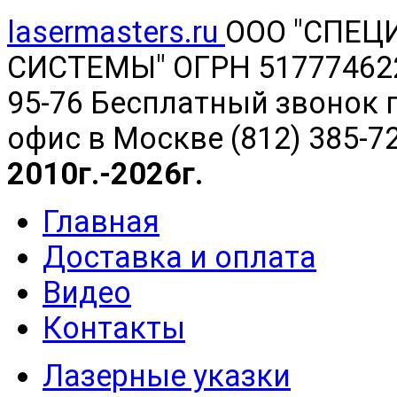
lasermasters.ru
ООО "
СПЕЦ
СИСТЕМЫ" ОГРН 5177746220
95-76 Бесплатный звонок п
офис в Москве (812) 385-7
2010г.-2026г.
Главная
Доставка и оплата
Видео
Контакты
Лазерные указки