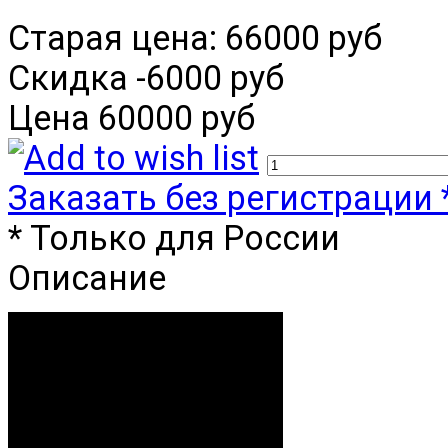
Старая цена:
66000 руб
Скидка
-6000 руб
Цена
60000 руб
Заказать без регистрации 
* Только для России
Описание