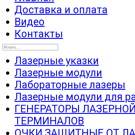
Доставка и оплата
Видео
Контакты
Лазерные указки
Лазерные модули
Лабораторные лазеры
Лазерные модули для р
ГЕНЕРАТОРЫ ЛАЗЕРНОЙ
ТЕРМИНАЛОВ
ОЧКИ ЗАЩИТНЫЕ ОТ Л