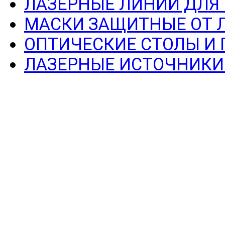
ЛАЗЕРНЫЕ ЛИНИИ ДЛЯ
МАСКИ ЗАЩИТНЫЕ ОТ 
ОПТИЧЕСКИЕ СТОЛЫ И
ЛАЗЕРНЫЕ ИСТОЧНИКИ