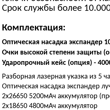
Срок службы более 10.000
Комплектация:
Оптическая насадка экспандер 10X
Очки высокой степени защиты (оп
Ударопрочный кейс (опция) - 400
Разборная лазерная указка из 5 ч
Оптическая насадка экспандер луч
2х26650 5200мАч аккумулятор (пр
2х18650 4800мАч аккумулятор