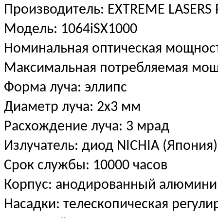
Производитель: EXTREME LASERS
Модель: 1064iSX1000
Номинальная оптическая мощност
Максимальная потребляемая мощ
Форма луча: эллипс
Диаметр луча: 2х3 мм
Расхождение луча: 3 мрад
Излучатель: диод NICHIA (Япония
Срок службы: 10000 часов
Корпус: анодированный алюмини
Насадки: телескопическая регули