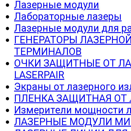
Лазерные модули
Лабораторные лазеры
Лазерные модули для р
ГЕНЕРАТОРЫ ЛАЗЕРНОЙ
ТЕРМИНАЛОВ
ОЧКИ ЗАЩИТНЫЕ ОТ Л
LASERPAIR
Экраны от лазерного из
ПЛЕНКА ЗАЩИТНАЯ ОТ
Измерители мощности л
ЛАЗЕРНЫЕ МОДУЛИ МИ