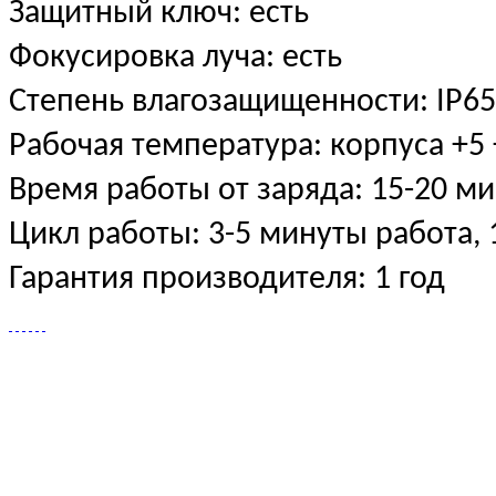
Защитный ключ: есть
Фокусировка луча: есть
Степень влагозащищенности: IP6
Рабочая температура: корпуса +5
Время работы от заряда: 15-20 ми
Цикл работы: 3-5 минуты работа,
Гарантия производителя: 1 год