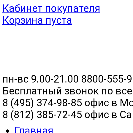
Кабинет покупателя
Корзина пуста
пн-вс 9.00-21.00
8800-555-9
Бесплатный звонок по все
8 (495) 374-98-85 офис в М
8 (812) 385-72-45 офис в С
Главная