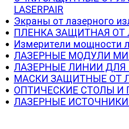
LASERPAIR
Экраны от лазерного из
ПЛЕНКА ЗАЩИТНАЯ ОТ
Измерители мощности л
ЛАЗЕРНЫЕ МОДУЛИ МИ
ЛАЗЕРНЫЕ ЛИНИИ ДЛЯ
МАСКИ ЗАЩИТНЫЕ ОТ 
ОПТИЧЕСКИЕ СТОЛЫ И
ЛАЗЕРНЫЕ ИСТОЧНИКИ