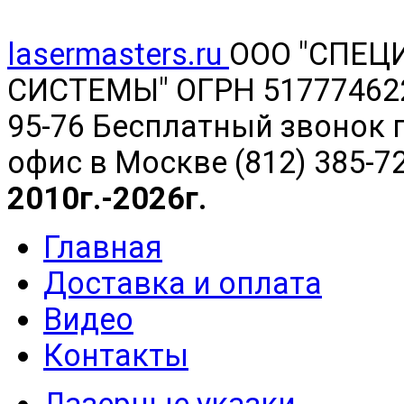
lasermasters.ru
ООО "
СПЕЦ
СИСТЕМЫ" ОГРН 5177746220
95-76 Бесплатный звонок п
офис в Москве (812) 385-7
2010г.-2026г.
Главная
Доставка и оплата
Видео
Контакты