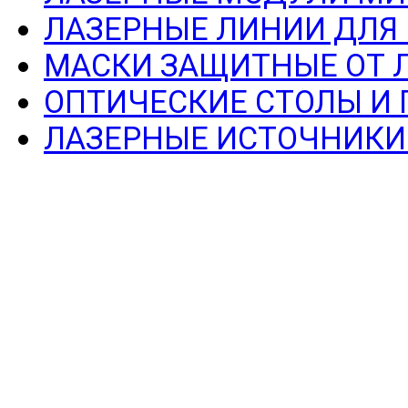
ЛАЗЕРНЫЕ ЛИНИИ ДЛЯ
МАСКИ ЗАЩИТНЫЕ ОТ 
ОПТИЧЕСКИЕ СТОЛЫ И
ЛАЗЕРНЫЕ ИСТОЧНИКИ