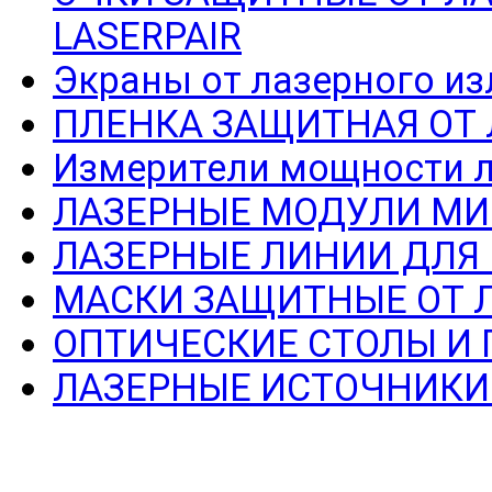
LASERPAIR
Экраны от лазерного из
ПЛЕНКА ЗАЩИТНАЯ ОТ
Измерители мощности л
ЛАЗЕРНЫЕ МОДУЛИ МИ
ЛАЗЕРНЫЕ ЛИНИИ ДЛЯ
МАСКИ ЗАЩИТНЫЕ ОТ 
ОПТИЧЕСКИЕ СТОЛЫ И
ЛАЗЕРНЫЕ ИСТОЧНИКИ