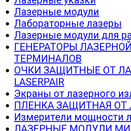
Лазерные указки
Лазерные модули
Лабораторные лазеры
Лазерные модули для р
ГЕНЕРАТОРЫ ЛАЗЕРНОЙ
ТЕРМИНАЛОВ
ОЧКИ ЗАЩИТНЫЕ ОТ Л
LASERPAIR
Экраны от лазерного из
ПЛЕНКА ЗАЩИТНАЯ ОТ
Измерители мощности л
ЛАЗЕРНЫЕ МОДУЛИ МИ