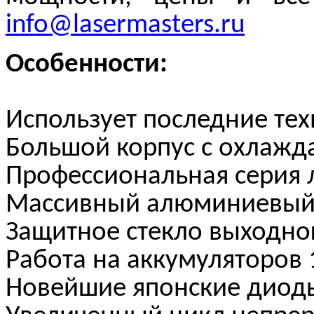
info@lasermasters.ru
Особенности:
Использует последние те
Большой корпус с охлажд
Профессиональная серия 
Массивный алюминиевый
Защитное стекло выходно
Работа на аккумуляторов
Новейшие японские диоды