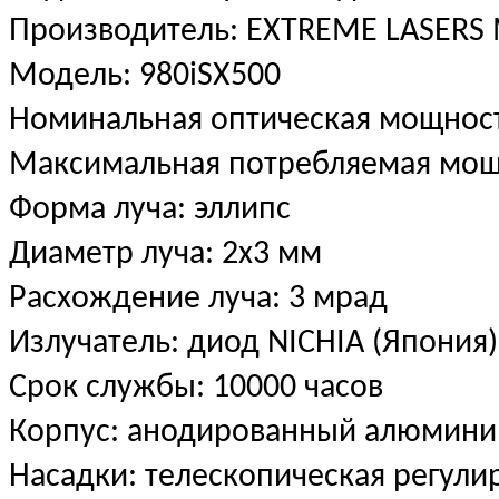
Производитель: EXTREME LASERS 
Модель: 980iSX500
Номинальная оптическая мощност
Максимальная потребляемая мощ
Форма луча: эллипс
Диаметр луча: 2х3 мм
Расхождение луча: 3 мрад
Излучатель: диод NICHIA (Япония
Срок службы: 10000 часов
Корпус: анодированный алюмини
Насадки: телескопическая регули