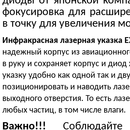
диоды от японской компа
фокусировка для расшире
в точку для увеличения 
Инфракрасная лазерная указка E
надежный корпус из авиационног
в руку и сохраняет корпус и дио
указку удобно как одной так и дв
позиционировать и наводить лазе
выходного отверстия. То есть ла
любых частиц, в том числе влаги.
Важно!!!
Соблюдайте