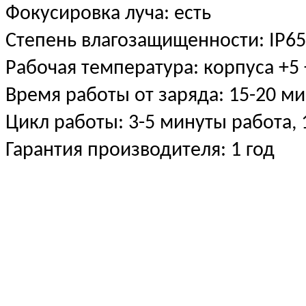
Фокусировка луча: есть
Степень влагозащищенности: IP6
Рабочая температура: корпуса +5
Время работы от заряда: 15-20 ми
Цикл работы: 3-5 минуты работа,
Гарантия производителя: 1 год