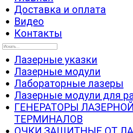
Доставка и оплата
Видео
Контакты
Лазерные указки
Лазерные модули
Лабораторные лазеры
Лазерные модули для р
ГЕНЕРАТОРЫ ЛАЗЕРНОЙ
ТЕРМИНАЛОВ
ОЧКИ ЗАЩИТНЫЕ ОТ Л