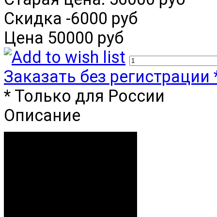
Скидка
-6000 руб
Цена
50000 руб
Заказать без регистрации 
* Только для России
Описание