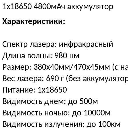
1х18650 4800мАч аккумулятор
Характеристики:
Спектр лазера: инфракрасный
Длина волны: 980 нм
Размер: 380х40мм/470х45мм (с н
Вес лазера: 690 г (без аккумулято
Питание: 1х18650
Видимость днем: до 500м
Видимость ночью: до 10000м
Видимость излучения: до 100км