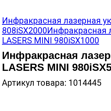
Инфракрасная лазерная у
808iSX2000
Инфракрасная 
LASERS MINI 980iSX1000
Инфракрасная лазер
LASERS MINI 980iSX
Артикул товара: 1014445