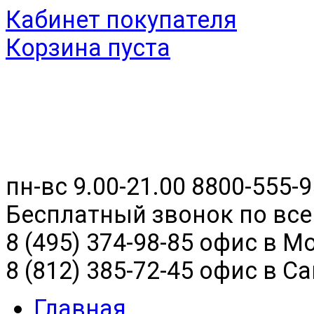
Кабинет покупателя
Корзина пуста
пн-вс 9.00-21.00
8800-555-9
Бесплатный звонок по все
8 (495) 374-98-85 офис в М
8 (812) 385-72-45 офис в С
Главная